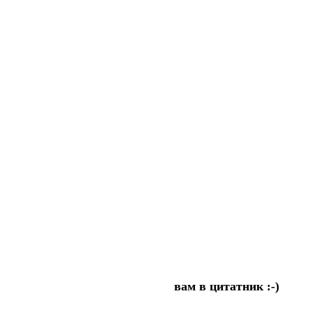
вам в цитатник :-)