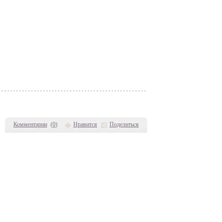
Комментарии
(
0
)
Нравится
Поделиться