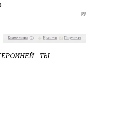
)
Комментарии
(
2
)
Нравится
Поделиться
ГЕРОИНЕЙ ТЫ