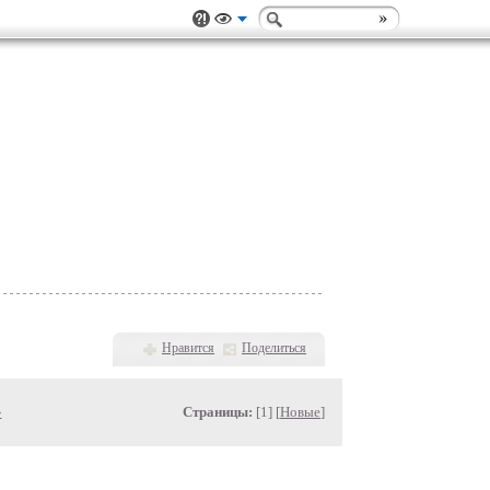
Нравится
Поделиться
»
Страницы:
[1] [
Новые
]