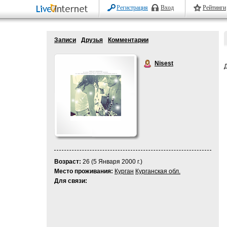
Регистрация
Вход
Рейтинги
Записи
Друзья
Комментарии
Nisest
Возраст:
26 (5 Января 2000 г.)
Место проживания:
Курган
Курганская обл.
Для связи: