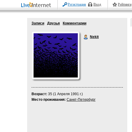
Регистрация
Вход
Рейтинги
Записи
Друзья
Комментарии
Nekit
Возраст:
35 (1 Апреля 1991 г.)
Место проживания:
Санкт-Петербург