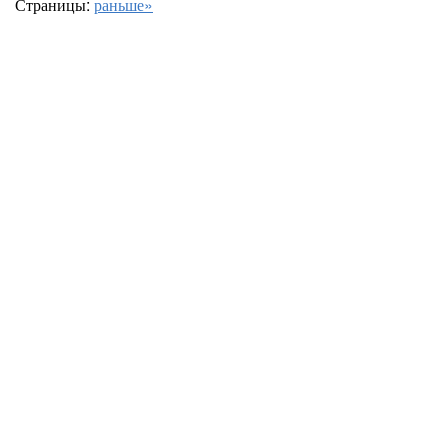
Страницы:
раньше»