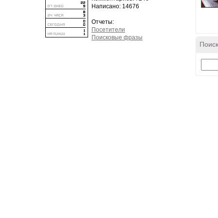
Написано: 14676
Отчеты:
Посетители
Поисковые фразы
Поиск