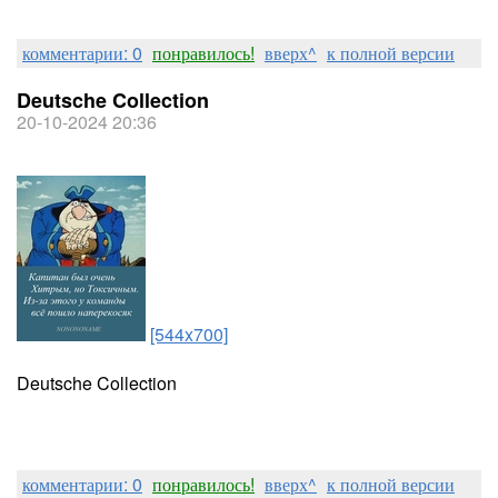
комментарии: 0
понравилось!
вверх^
к полной версии
Deutsche Collection
20-10-2024 20:36
[544x700]
Deutsche Collection
комментарии: 0
понравилось!
вверх^
к полной версии