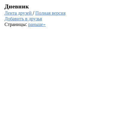
Дневник
Лента друзей
/
Полная версия
Добавить в друзья
Страницы:
раньше»