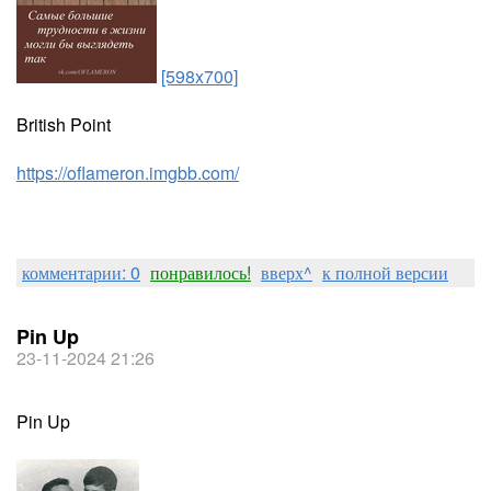
[598x700]
British Point
https://oflameron.imgbb.com/
комментарии: 0
понравилось!
вверх^
к полной версии
Pin Up
23-11-2024 21:26
Pin Up