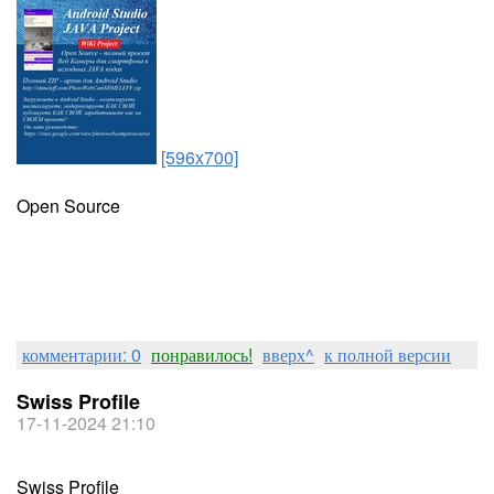
[596x700]
Open Source
комментарии: 0
понравилось!
вверх^
к полной версии
Swiss Profile
17-11-2024 21:10
Swiss Profile