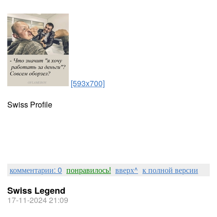
[593x700]
Swiss Profile
комментарии: 0
понравилось!
вверх^
к полной версии
Swiss Legend
17-11-2024 21:09