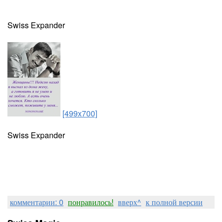
Swiss Expander
[499x700]
Swiss Expander
комментарии: 0
понравилось!
вверх^
к полной версии