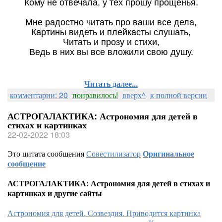
Кому не отвечала, у тех прошу прощенья.
Мне радостно читать про ваши все дела,
Картины видеть и плейкасты слушать,
Читать и прозу и стихи,
Ведь в них вы все вложили свою душу.
Читать далее...
комментарии: 20
понравилось!
вверх^
к полной версии
АСТРОГАЛАКТИКА: Астрономия для детей в
стихах и картинках
22-02-2022 18:03
Это цитата сообщения
Совестилизатор
Оригинальное
сообщение
АСТРОГАЛАКТИКА: Астрономия для детей в стихах и
картинках и другие сайты
Астрономия для детей. Созвездия. Приводится картинка