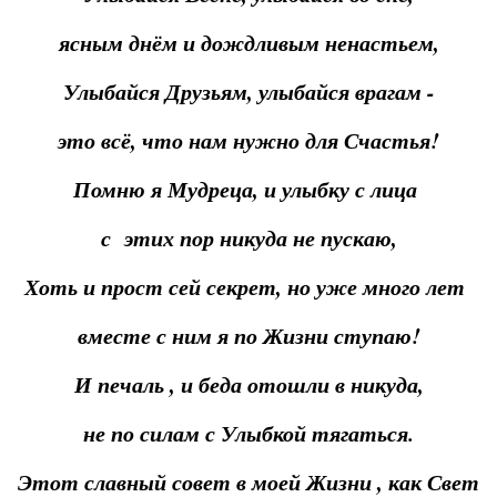
ясным днём и дождливым ненастьем,
Улыбайся Друзьям, улыбайся врагам -
это всё, что нам нужно для Счастья!
Помню я Мудреца, и улыбку с лица
с этих пор никуда не пускаю,
Хоть и прост сей секрет, но уже много лет
вместе с ним я по Жизни ступаю!
И печаль , и беда отошли в никуда,
не по силам с Улыбкой тягаться.
Этот славный совет в моей Жизни , как Свет