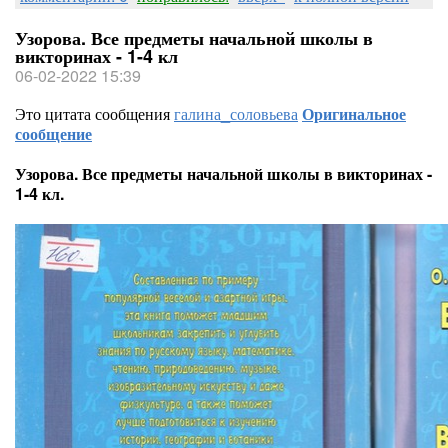
Узорова. Все предметы начальной школы в
викторинах - 1-4 кл
06-02-2022 15:39
Это цитата сообщения
галина_соловьева
Оригинальное
сообщение
Узорова. Все предметы начальной школы в викторинах -
1-4 кл.