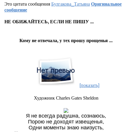
Это цитата сообщения
Булгакова_Татьяна
Оригинальное
сообщение
НЕ ОБИЖАЙТЕСЬ, ЕСЛИ НЕ ПИШУ ...
Кому не отвечала, у тех прошу прощенья ...
[показать]
Художник Charles Gates Sheldon
Я не всегда радушна, сознаюсь,
Порою не доходят извещенья,
Одни моменты знаю наизусть,