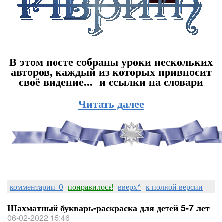
В этом посте собраны уроки нескольких
авторов, каждый из которых привносит
своё видение... и ссылки на словари
Читать далее
комментарии: 0
понравилось!
вверх^
к полной версии
Шахматный букварь-раскраска для детей 5-7 лет
06-02-2022 15:46