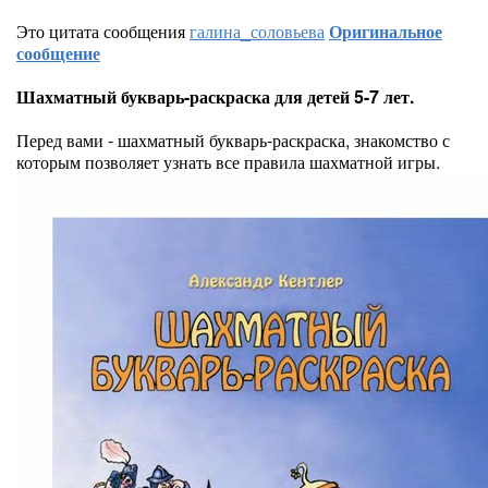
Это цитата сообщения
галина_соловьева
Оригинальное
сообщение
Шахматный букварь-раскраска для детей 5-7 лет.
Перед вами - шахматный букварь-раскраска, знакомство с
которым позволяет узнать все правила шахматной игры.