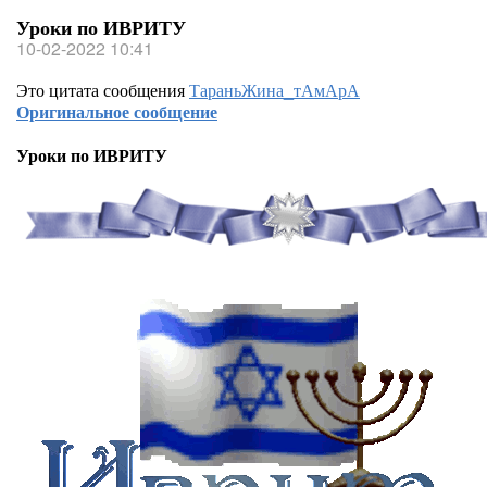
Уроки по ИВРИТУ
10-02-2022 10:41
Это цитата сообщения
ТараньЖина_тАмАрА
Оригинальное сообщение
Уроки по ИВРИТУ