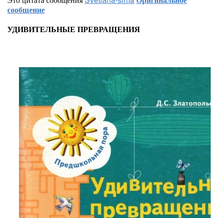
сообщение
УДИВИТЕЛЬНЫЕ ПРЕВРАЩЕНИЯ