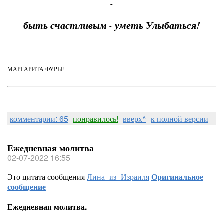
-
быть счастливым - уметь Улыбаться!
МАРГАРИТА ФУРЬЕ
комментарии: 65
понравилось!
вверх^
к полной версии
Ежедневная молитва
02-07-2022 16:55
Это цитата сообщения
Лина_из_Израиля
Оригинальное
сообщение
Ежедневная молитва.