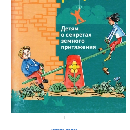
1.
Читать далее...