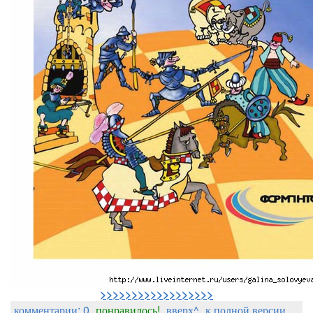
>>>>>>>>>>>>>>>>>>
комментарии: 0
понравилось!
вверх^
к полной версии