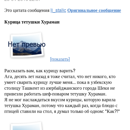
Это цитата сообщения
lj_stalic
Оригинальное сообщение
Курица тетушки Хураман
[показать]
Рассказать вам, как курицу варить?
Ага, десять лет назад я тоже считал, что нет никого, кто
умеет сварить курицу лучше меня... пока в узбекскую
столицу Ташкент из азербайджанского города Шеки не
привезли работать шеф-поваром тетушку Хураман.
Я не мог наслаждаться вкусом курицы, которую варила
тетушка Хураман, потому что каждый раз, когда блюдо с
птицей ставили на стол, я думал только об одном: "Как?!"