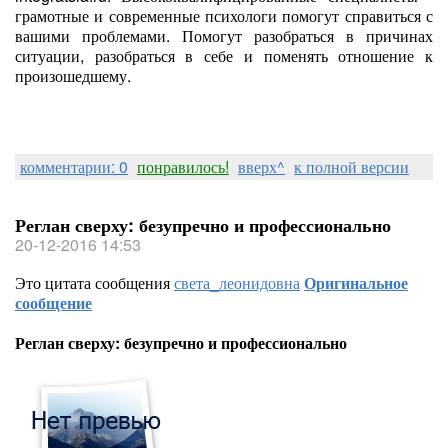
грамотные и современные психологи помогут справиться с
вашими проблемами. Помогут разобраться в причинах
ситуации, разобраться в себе и поменять отношение к
произошедшему.
комментарии: 0
понравилось!
вверх^
к полной версии
Реглан сверху: безупречно и профессионально
20-12-2016 14:53
Это цитата сообщения
света_леонидовна
Оригинальное
сообщение
Реглан сверху: безупречно и профессионально