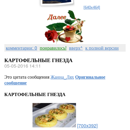
[640x464]
комментарии: 0
понравилось!
вверх^
к полной версии
КАРТОФЕЛЬНЫЕ ГНЕЗДА
05-05-2016 14:11
Это цитата сообщения
Жанна_Лях
Оригинальное
сообщение
КАРТОФЕЛЬНЫЕ ГНЕЗДА
[700x392]