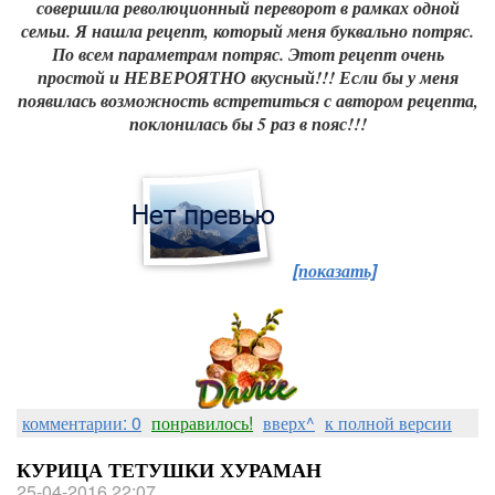
совершила революционный переворот в рамках одной
семьи. Я нашла рецепт, который меня буквально потряс.
По всем параметрам потряс. Этот рецепт очень
простой и НЕВЕРОЯТНО вкусный!!! Если бы у меня
появилась возможность встретиться с автором рецепта,
поклонилась бы 5 раз в пояс!!!
[показать]
комментарии: 0
понравилось!
вверх^
к полной версии
КУРИЦА ТЕТУШКИ ХУРАМАН
25-04-2016 22:07