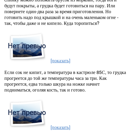
будут покрыты, а грудка будет готовиться на пару. Или
повернете один-два раза за время приготовления. Но
готовить надо под крышкой и на очень маленьком огне -
так, чтобы даже и не кипело. Куда торопиться?
[показать]
Если сок не кипит, а температура в кастрюле 85С, то грудка
прогреется до той же температуры часа за три. Как
прогреется, едва только шкура на ножке начнет
подниматься, оголяя кость, так и готово.
[показать]