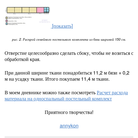
[показать]
рис. 2. Раскрой семейного постельного комплекта из бязи шириной 150 см.
Отверстие целесообразно сделать сбоку, чтобы не возиться с
обработкой края.
При данной ширине ткани понадобиться 11,2 м бязи + 0,2
м на усадку ткани. Итого покупаем 11,4 м ткани.
В моем дневнике можно также посмотреть
Расчет расхода
материала на односпальный постельный комплект
Приятного творчества!
annykon