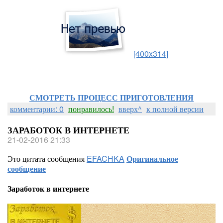
[400x314]
СМОТРЕТЬ ПРОЦЕСС ПРИГОТОВЛЕНИЯ
комментарии: 0
понравилось!
вверх^
к полной версии
ЗАРАБОТОК В ИНТЕРНЕТЕ
21-02-2016 21:33
Это цитата сообщения
EFACHKA
Оригинальное
сообщение
Заработок в интернете