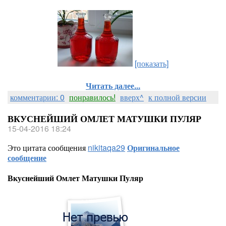
[показать]
Читать далее...
комментарии: 0
понравилось!
вверх^
к полной версии
ВКУСНЕЙШИЙ ОМЛЕТ МАТУШКИ ПУЛЯР
15-04-2016 18:24
Это цитата сообщения
nikitaqa29
Оригинальное
сообщение
Вкуснейший Омлет Матушки Пуляр