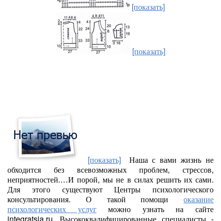
[показать]
[показать]
[показать]
Наша с вами жизнь не
обходится без всевозможных проблем, стрессов,
неприятностей.…И порой, мы не в силах решить их сами.
Для этого существуют Центры психологического
консультирования. О такой помощи
оказание
психологических услуг
можно узнать на сайте
integratsia.ru. Высококвалифицированные специалисты -