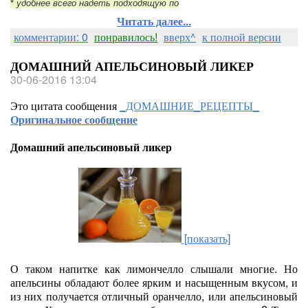
*
удобнее всего надеть подходящую по
Читать далее...
комментарии: 0
понравилось!
вверх^
к полной версии
ДОМАШНИЙ АПЕЛЬСИНОВЫЙ ЛИКЕР
30-06-2016 13:04
Это цитата сообщения
_ДОМАШНИЕ_РЕЦЕПТЫ_
Оригинальное сообщение
Домашний апельсиновый ликер
[показать]
О таком напитке как лимончелло слышали многие. Но
апельсины обладают более ярким и насыщенным вкусом, и
из них получается отличный оранчелло, или апельсиновый