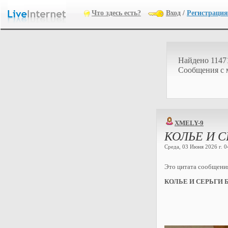
Что здесь есть?
Вход
/
Регистрация
Найдено 1147
Cообщения с 
XMELY-9
КОЛЬЕ И 
Среда, 03 Июня 2026 г. 0
Это цитата сообщен
КОЛЬЕ И СЕРЬГИ