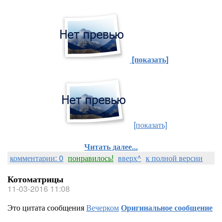
[показать]
[показать]
Читать далее...
комментарии: 0
понравилось!
вверх^
к полной версии
Котоматрицы
11-03-2016 11:08
Это цитата сообщения
Вечерком
Оригинальное сообщение