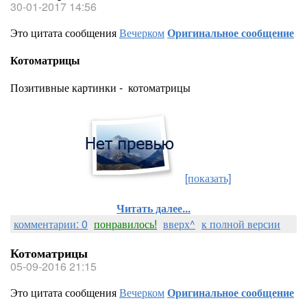
30-01-2017 14:56
Это цитата сообщения
Вечерком
Оригинальное сообщение
Котоматрицы
Позитивные картинки - котоматрицы
[показать]
Читать далее...
комментарии: 0
понравилось!
вверх^
к полной версии
Котоматрицы
05-09-2016 21:15
Это цитата сообщения
Вечерком
Оригинальное сообщение