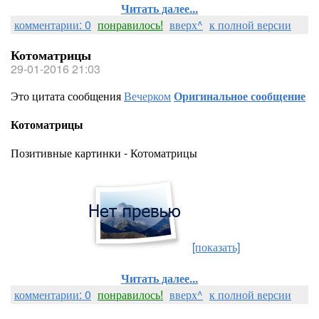
Читать далее...
комментарии: 0
понравилось!
вверх^
к полной версии
Котоматрицы
29-01-2016 21:03
Это цитата сообщения
Вечерком
Оригинальное сообщение
Котоматрицы
Позитивные картинки - Котоматрицы
[показать]
Читать далее...
комментарии: 0
понравилось!
вверх^
к полной версии