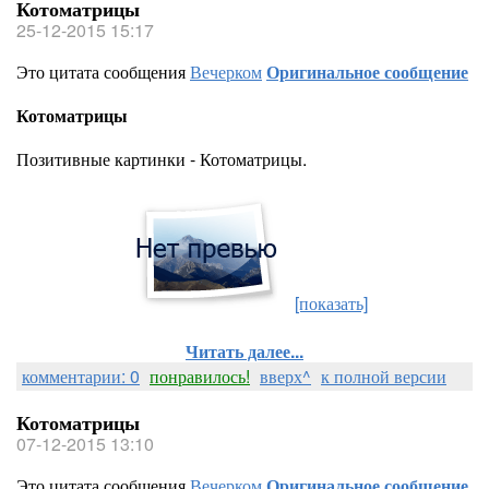
Котоматрицы
25-12-2015 15:17
Это цитата сообщения
Вечерком
Оригинальное сообщение
Котоматрицы
Позитивные картинки - Котоматрицы.
[показать]
Читать далее...
комментарии: 0
понравилось!
вверх^
к полной версии
Котоматрицы
07-12-2015 13:10
Это цитата сообщения
Вечерком
Оригинальное сообщение