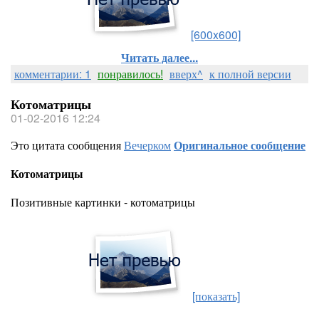
[600x600]
Читать далее...
комментарии: 1
понравилось!
вверх^
к полной версии
Котоматрицы
01-02-2016 12:24
Это цитата сообщения
Вечерком
Оригинальное сообщение
Котоматрицы
Позитивные картинки - котоматрицы
[показать]