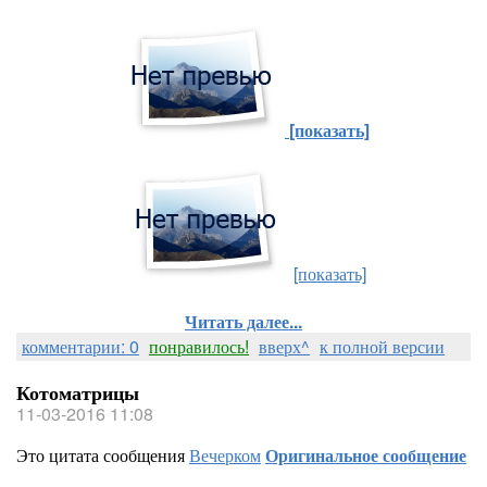
[показать]
[показать]
Читать далее...
комментарии: 0
понравилось!
вверх^
к полной версии
Котоматрицы
11-03-2016 11:08
Это цитата сообщения
Вечерком
Оригинальное сообщение