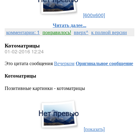
[600x600]
Читать далее...
комментарии: 1
понравилось!
вверх^
к полной версии
Котоматрицы
01-02-2016 12:24
Это цитата сообщения
Вечерком
Оригинальное сообщение
Котоматрицы
Позитивные картинки - котоматрицы
[показать]