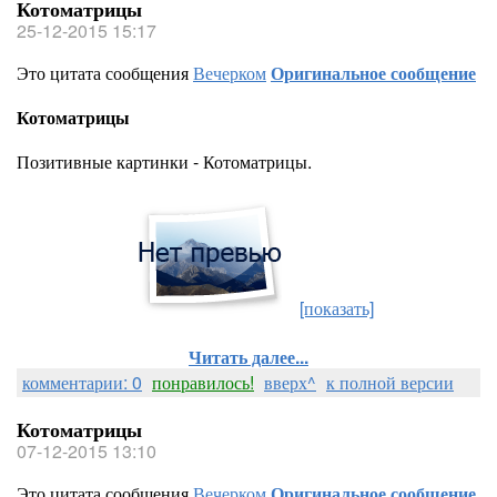
Котоматрицы
25-12-2015 15:17
Это цитата сообщения
Вечерком
Оригинальное сообщение
Котоматрицы
Позитивные картинки - Котоматрицы.
[показать]
Читать далее...
комментарии: 0
понравилось!
вверх^
к полной версии
Котоматрицы
07-12-2015 13:10
Это цитата сообщения
Вечерком
Оригинальное сообщение