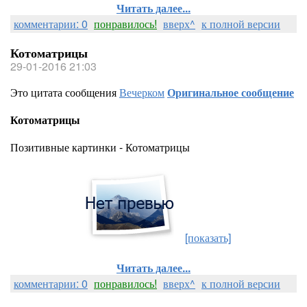
Читать далее...
комментарии: 0
понравилось!
вверх^
к полной версии
Котоматрицы
29-01-2016 21:03
Это цитата сообщения
Вечерком
Оригинальное сообщение
Котоматрицы
Позитивные картинки - Котоматрицы
[показать]
Читать далее...
комментарии: 0
понравилось!
вверх^
к полной версии