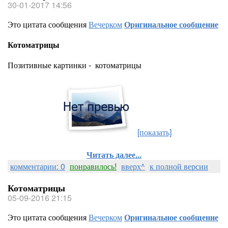
30-01-2017 14:56
Это цитата сообщения
Вечерком
Оригинальное сообщение
Котоматрицы
Позитивные картинки - котоматрицы
[показать]
Читать далее...
комментарии: 0
понравилось!
вверх^
к полной версии
Котоматрицы
05-09-2016 21:15
Это цитата сообщения
Вечерком
Оригинальное сообщение