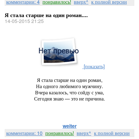
комментарии: 4
понравилось!
вверх^
к полной версии
Я стала старше на один роман....
14-05-2015 21:25
[показать]
Я стала старше на один роман,
На одного любимого мужчину.
Вчера казалось, что сойду с ума,
Сегодня знаю — это не причина.
weiter
комментарии: 10
понравилось!
вверх^
к полной версии