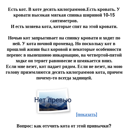
Есть кот. В коте десять килограммов.
Есть кровать. У
кровати высокая мягкая спинка шириной 10-15
сантиметров.
И есть хозяева кота, которые спят на этой кровати.
Ночью кот запрыгивает на спинку кровати и ходит по
ней. У кота ночной променад. Но поскольку кот в
прошлой жизни был коровой и некоторые особенности
перенес в нынешнюю инкарнацию, на четвертой-пятой
ходке он теряет равновесие и шмякается вниз.
Если мне везет, кот падает рядом. Если не везет, на мою
голову приземляются десять килограммов кота, причем
почему-то всегда задницей.
[показать]
Вопрос: как отучить кота от этой привычки?