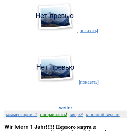
[показать]
[показать]
weiter
комментарии: 7
понравилось!
вверх^
к полной версии
Wir feiern 1 Jahr!!!!! Первого марта я