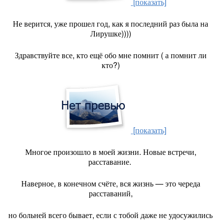
[показать]
Не верится, уже прошел год, как я последний раз была на
Лирушке))))
Здравствуйте все, кто ещё обо мне помнит ( а помнит ли
кто?)
[показать]
Многое произошло в моей жизни. Новые встречи,
расставание.
Наверное, в конечном счёте, вся жизнь — это череда
расставаний,
но больней всего бывает, если с тобой даже не удосужились