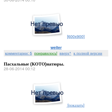
[600x900]
weiter
комментарии: 5
понравилось!
вверх^
к полной версии
Пасхальные (КОТО)натюры.
28-06-2014 00:12
[показать]