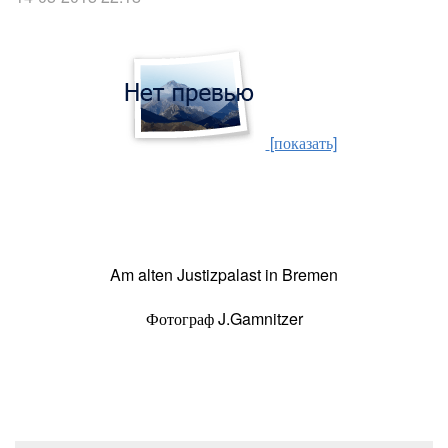
[показать]
Am alten Justizpalast in Bremen
Фотограф J.Gamnitzer