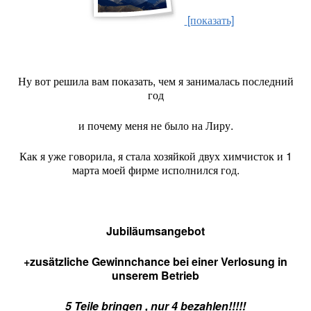
[показать]
Ну вот решила вам показать, чем я занималась последний
год
и почему меня не было на Лиру.
Как я уже говорила, я стала хозяйкой двух химчисток и 1
марта моей фирме исполнился год.
Jubiläumsangebot
+zusätzliche Gewinnchance bei einer Verlosung in
unserem Betrieb
5 Teile bringen , nur 4 bezahlen!!!!!