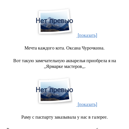
[показать]
Мечта каждого кота. Оксана Чурочкина.
Вот такую замечательную акварелья приобрела я на
,,Ярмарке мастеров,,.
[показать]
Раму с паспарту заказывала у нас в галерее.