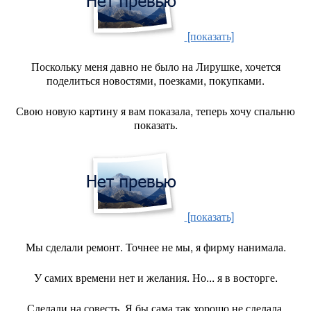
[показать]
Поскольку меня давно не было на Лирушке, хочется
поделиться новостями, поезками, покупками.
Свою новую картину я вам показала, теперь хочу спальню
показать.
[показать]
Мы сделали ремонт. Точнее не мы, я фирму нанимала.
У самих времени нет и желания. Но... я в восторге.
Сделали на совесть. Я бы сама так хорошо не сделала.