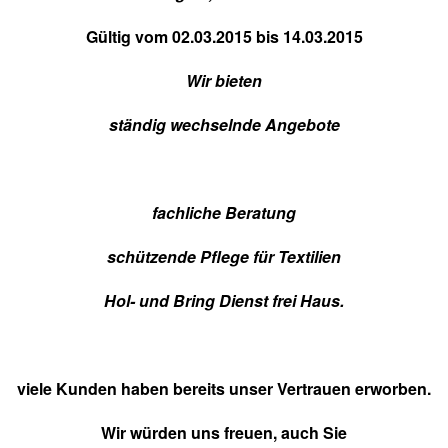
Gültig vom 02.03.2015 bis 14.03.2015
Wir bieten
ständig wechselnde Angebote
fachliche Beratung
schützende Pflege für Textilien
Hol- und Bring Dienst frei Haus.
viele Kunden haben bereits unser Vertrauen erworben.
Wir würden uns freuen, auch Sie