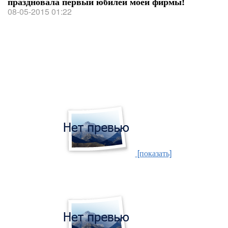
праздновала первый юбилей моей фирмы!
08-05-2015 01:22
[показать]