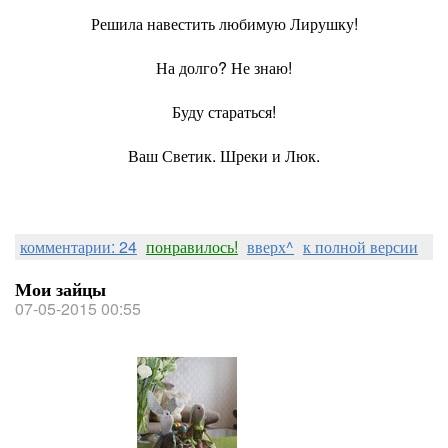
Решила навестить любимую Лирушку!
На долго? Не знаю!
Буду стараться!
Ваш Светик. Шреки и Люк.
комментарии: 24
понравилось!
вверх^
к полной версии
Мои зайцы
07-05-2015 00:55