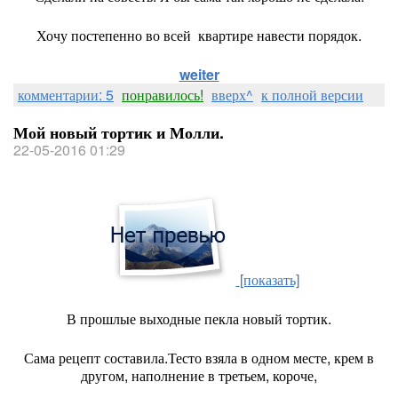
Хочу постепенно во всей квартире навести порядок.
weiter
комментарии: 5
понравилось!
вверх^
к полной версии
Мой новый тортик и Молли.
22-05-2016 01:29
[показать]
В прошлые выходные пекла новый тортик.
Сама рецепт составила.Тесто взяла в одном месте, крем в
другом, наполнение в третьем, короче,