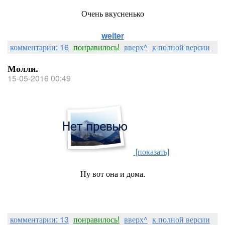
Очень вкусненько
weiter
комментарии: 16
понравилось!
вверх^
к полной версии
Молли.
15-05-2016 00:49
[показать]
Ну вот она и дома.
комментарии: 13
понравилось!
вверх^
к полной версии