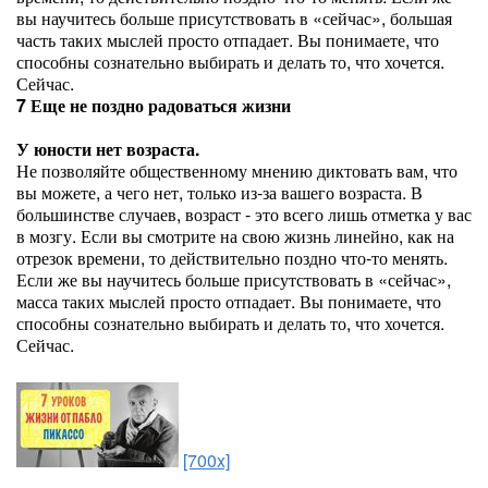
вы научитесь больше присутствовать в «сейчас», большая
часть таких мыслей просто отпадает. Вы понимаете, что
способны сознательно выбирать и делать то, что хочется.
Сейчас.
7 Еще не поздно радоваться жизни
У юности нет возраста.
Не позволяйте общественному мнению диктовать вам, что
вы можете, а чего нет, только из-за вашего возраста. В
большинстве случаев, возраст - это всего лишь отметка у вас
в мозгу. Если вы смотрите на свою жизнь линейно, как на
отрезок времени, то действительно поздно что-то менять.
Если же вы научитесь больше присутствовать в «сейчас»,
масса таких мыслей просто отпадает. Вы понимаете, что
способны сознательно выбирать и делать то, что хочется.
Сейчас.
[700x]