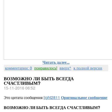
Читать далее...
комментарии: 0
понравилось!
вверх^
к полной версии
ВОЗМОЖНО ЛИ БЫТЬ ВСЕГДА
СЧАСТЛИВЫМ?
15-11-2016 06:52
Это цитата сообщения
light2811
Оригинальное сообщение
ВОЗМОЖНО ЛИ БЫТЬ ВСЕГДА СЧАСТЛИВЫМ?