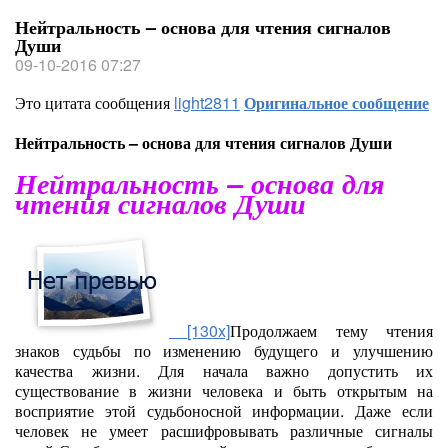
Нейтральность – основа для чтения сигналов
Души
09-10-2016 07:27
Это цитата сообщения
light2811
Оригинальное сообщение
Нейтральность – основа для чтения сигналов Души
Нейтральность – основа для
чтения сигналов Души
[130x]
Продолжаем тему чтения
знаков судьбы по изменению будущего и улучшению
качества жизни. Для начала важно допустить их
существование в жизни человека и быть открытым на
восприятие этой судьбоносной информации. Даже если
человек не умеет расшифровывать различные сигналы