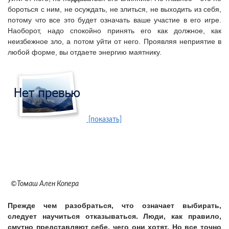
бороться с ним, не осуждать, не злиться, не выходить из себя,
потому что все это будет означать ваше участие в его игре.
Наоборот, надо спокойно принять его как должное, как
неизбежное зло, а потом уйти от него. Проявляя неприятие в
любой форме, вы отдаете энергию маятнику.
[показать]
©Томаш Ален Копера
Прежде чем разобраться, что означает выбирать,
следует научиться отказываться.
Люди, как правило,
смутно представляют себе, чего они хотят. Но все точно