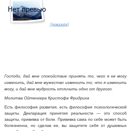
[показать]
Господи, дай мне спокойствие принять то, чего я не могу
изменить,
дай мне мужество изменить то, что я изменить
могу,
и дай мне мудрость отличить одно от другого.
Молитва Ойтенгера Кристофа Фридриха
Есть философия развития, есть философия психологической
защиты. Декларация принятия реальности — это способ
защиты, прививка от боли. Прививка сама по себе может быть
болезненна, но сделав ее, вы защитите себя от душевных