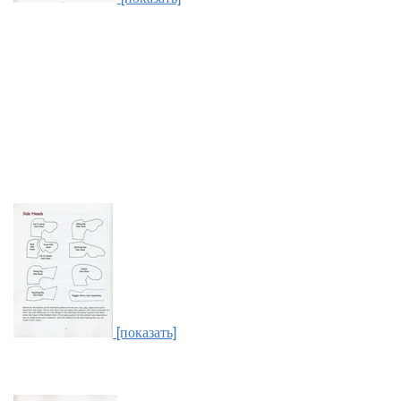
[показать]