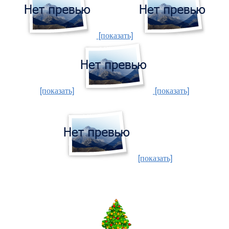
[показать]
[показать]
[показать]
[показать]