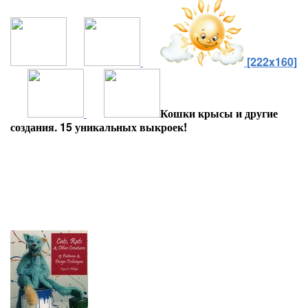
[222x160]
Кошки крысы и другие
создания. 15 уникальных выкроек!