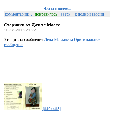
Читать далее...
комментарии: 8
понравилось!
вверх^
к полной версии
Старички от Джилл Маасс
13-12-2015 21:22
Это цитата сообщения
Лена-Магдалена
Оригинальное
сообщение
[640x465]