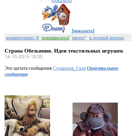
[показать]
[показать]
комментарии: 0
понравилось!
вверх^
к полной версии
Страна Обезьяния. Идеи текстильных игрушек
14-10-2015 15:35
Это цитата сообщения
Сударыня_Галя
Оригинальное
сообщение