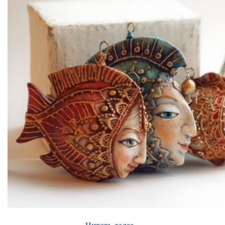
Читать далее...