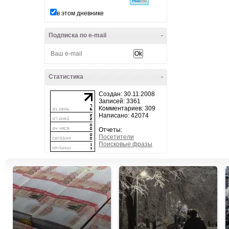
в этом дневнике
Подписка по e-mail
-
Статистика
-
Создан: 30.11.2008
Записей: 3361
Комментариев: 309
Написано: 42074
Отчеты:
Посетители
Поисковые фразы