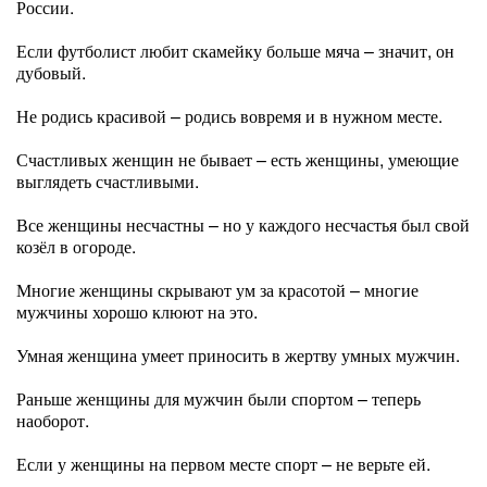
России.
Если футболист любит скамейку больше мяча – значит, он
дубовый.
Не родись красивой – родись вовремя и в нужном месте.
Счастливых женщин не бывает – есть женщины, умеющие
выглядеть счастливыми.
Все женщины несчастны – но у каждого несчастья был свой
козёл в огороде.
Многие женщины скрывают ум за красотой – многие
мужчины хорошо клюют на это.
Умная женщина умеет приносить в жертву умных мужчин.
Раньше женщины для мужчин были спортом – теперь
наоборот.
Если у женщины на первом месте спорт – не верьте ей.