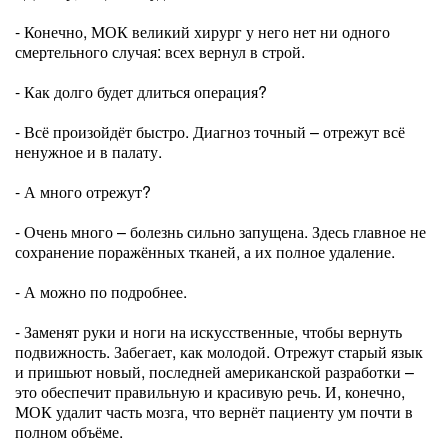
- Конечно, МОК великий хирург у него нет ни одного
смертельного случая: всех вернул в строй.
- Как долго будет длиться операция?
- Всё произойдёт быстро. Диагноз точный – отрежут всё
ненужное и в палату.
- А много отрежут?
- Очень много – болезнь сильно запущена. Здесь главное не
сохранение поражённых тканей, а их полное удаление.
- А можно по подробнее.
- Заменят руки и ноги на искусственные, чтобы вернуть
подвижность. Забегает, как молодой. Отрежут старый язык
и пришьют новый, последней американской разработки –
это обеспечит правильную и красивую речь. И, конечно,
МОК удалит часть мозга, что вернёт пациенту ум почти в
полном объёме.