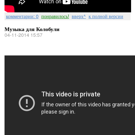
комментарии: 0
понравилось!
вверх^
к полной версии
Музыка для Колобули
04-11-2014 15:57