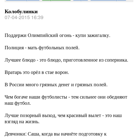
Колобулинки
07-04-2015 16:39
Поддержи Олимпийский огонь - купи зажигалку.
Полиция - мать футбольных полей.
Лучшее блюдо - это блюдо, приготовленное из соперника.
Вратарь это орёл в стае ворон.
В России много грязных денег и грязных полей.
Чем богаче наши футболисты - тем сильнее они обедняют
наш футбол.
Лучше позорный выход, чем красивый вылет - это наш
взгляд на жизнь.
Девчонки: Саша, когда вы начнёте подготовку к