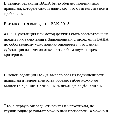
В данной редакции ВАДА было обязано подчиняться
правилам, которые само и написало, что от агентства все и
требовали.
Вот так статья выглядит в ВАК-2015
4.3.1. Субстанция или метод должны быть рассмотрены на
предмет их включения в Запрещенный список, если ВАДА
по собственному усмотрению определяет, что данная
субстанция или метод отвечают любым двум из трех
критериев.
В новой редакции ВАДА вывело себя из подчинённости
правилам и теперь агентству гораздо гибче можно не
включать в допинговый список некоторые субстанции.
Это, в первую очередь, относится к наркотикам, не
улучшающим результат: можно ими пренебречь, а можно и