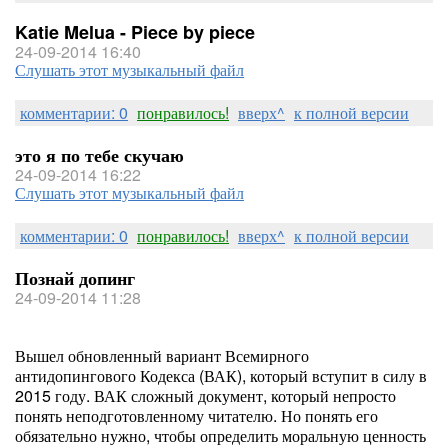
Katie Melua - Piece by piece
24-09-2014 16:40
Слушать этот музыкальный файл
комментарии: 0
понравилось!
вверх^
к полной версии
это я по тебе скучаю
24-09-2014 16:22
Слушать этот музыкальный файл
комментарии: 0
понравилось!
вверх^
к полной версии
Познай допинг
24-09-2014 11:28
Вышел обновленный вариант Всемирного
антидопингового Кодекса (ВАК), который вступит в силу в
2015 году. ВАК сложный документ, который непросто
понять неподготовленному читателю. Но понять его
обязательно нужно, чтобы определить моральную ценность