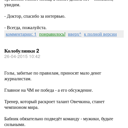
увидим.
- Доктор, спасибо за интервью.
- Всегда, пожалуйста.
комментарии: 1
понравилось!
вверх^
к полной версии
Колобулинки 2
26-04-2015 10:42
Голы, забитые по правилам, приносят мало денег
журналистам.
Главное на ЧМ не победа - а его обсуждение.
Тренер, который раскроет талант Овечкина, станет
чемпионом мира.
Бабник обязательно подведёт команду - мужики, будьте
сильными.