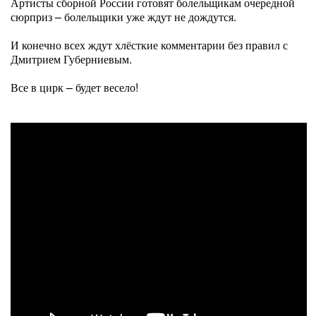
Артисты сборной России готовят болельщикам очередной
сюрприз – болельщики уже ждут не дождутся.
И конечно всех ждут хлёсткие комментарии без правил с
Дмитрием Губерниевым.
Все в цирк – будет весело!