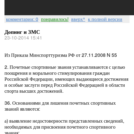
комментарии: 0
понравилось!
вверх^
к полной версии
Допинг и ЗМС
23-10-2014 15:41
Из Приказа Минспорттуризма РФ от 27.11.2008 N 55
2. Почетные спортивные звания устанавливаются с целью
поощрения и морального стимулирования граждан
Российской Федерации, имеющих выдающиеся достижения
и особые заслуги перед Российской Федерацией в области
спорта высших достижений.
36. Основаниями для лишения почетных спортивных
званий являются:
а) выявление недостоверности представленных сведений,
необходимых для присвоения почетного спортивного
звания;