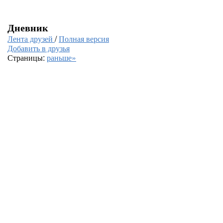
Дневник
Лента друзей
/
Полная версия
Добавить в друзья
Страницы:
раньше»