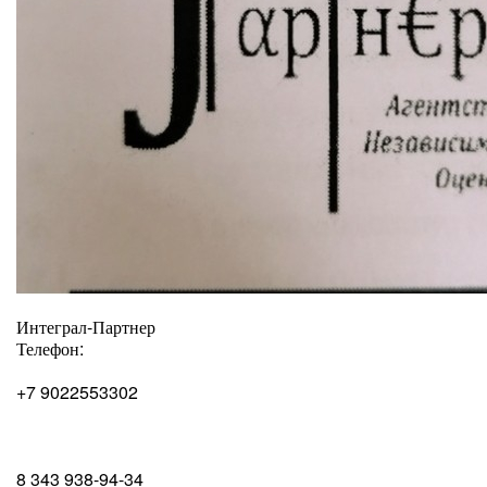
Интеграл-Партнер
Телефон:
+7 9022553302
8 343 938-94-34