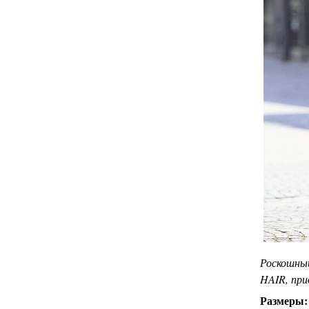
Роскошный
HAIR, при
Размеры: