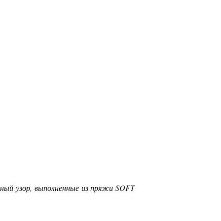
ьный узор, выполненные из пряжи SOFT