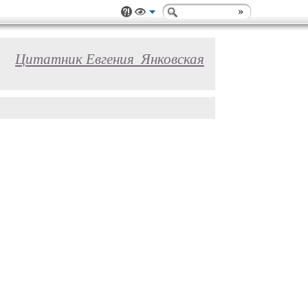
Цитатник Евгения_Янковская