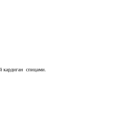
й кардиган спицами.