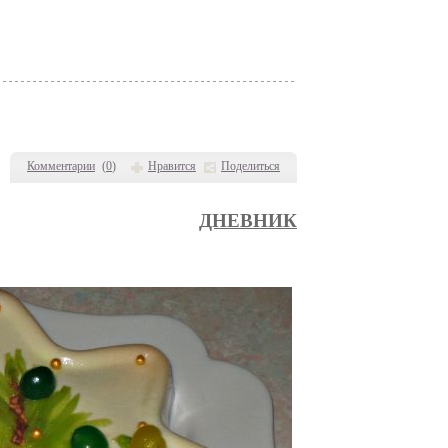
Комментарии
(
0
)
Нравится
Поделиться
ДНЕВНИК