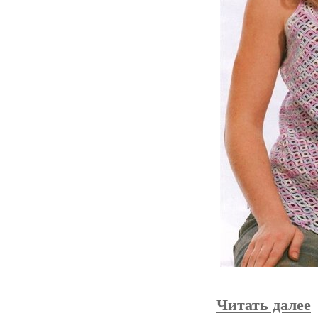
Читать далее