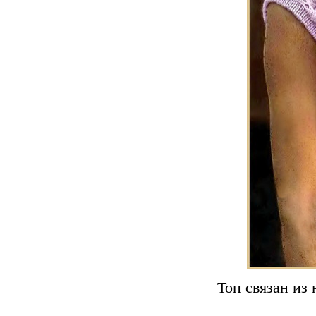
Топ связан из