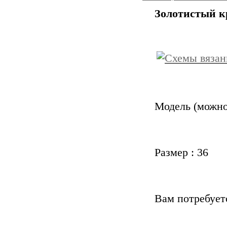
Золотистый к
Модель (можно
Размер :
36
Вам потребует