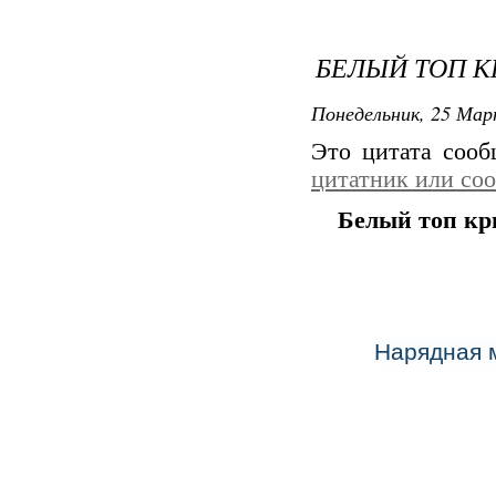
БЕЛЫЙ ТОП 
Понедельник, 25 Мар
Это цитата соо
цитатник или со
Белый топ к
Нарядная м