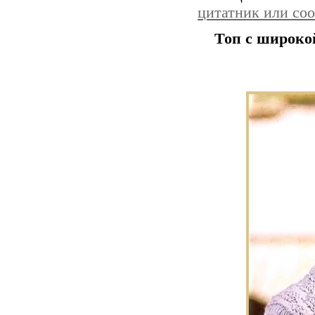
цитатник или со
Топ с широко