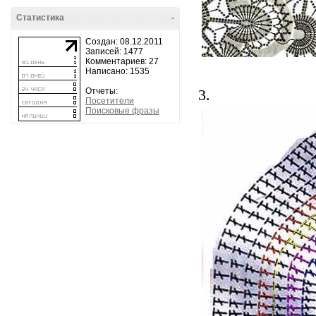
Статистика
-
Создан: 08.12.2011
Записей: 1477
Комментариев: 27
Написано: 1535
Отчеты:
3.
Посетители
Поисковые фразы