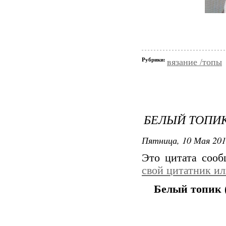
Рубрики:
вязание /топы
БЕЛЫЙ ТОПИК
Пятница, 10 Мая 201
Это цитата соо
свой цитатник и
Белый топик 