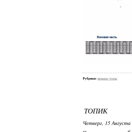
Рубрики:
вязание /топы
ТОПИК
Четверг, 15 Августа 