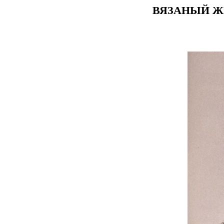
ВЯЗАНЫЙ Ж