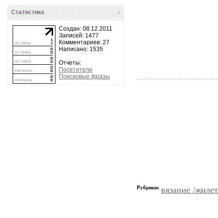
Статистика
-
Создан: 08.12.2011
Записей: 1477
Комментариев: 27
Написано: 1535
Отчеты:
Посетители
Поисковые фразы
Рубрики:
вязание /жиле