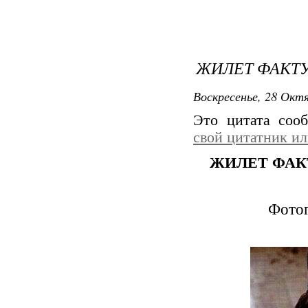
ЖИЛЕТ ФАКТУ
Воскресенье, 28 Октя
Это цитата со
свой цитатник и
ЖИЛЕТ ФАК
Фотог