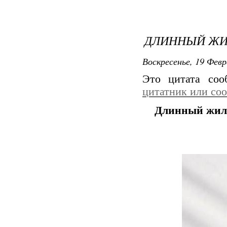
ДЛИННЫЙ ЖИ
Воскресенье, 19 Февр
Это цитата со
цитатник или со
Длинный жил