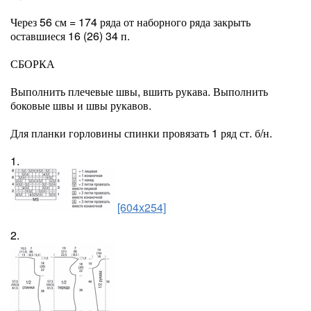
Через 56 см = 174 ряда от наборного ряда закрыть
оставшиеся 16 (26) 34 п.
СБОРКА
Выполнить плечевые швы, вшить рукава. Выполнить
боковые швы и швы рукавов.
Для планки горловины спинки провязать 1 ряд ст. б/н.
1.
[604x254]
2.