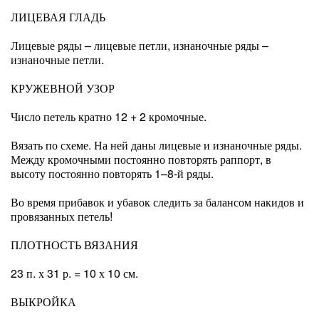
ЛИЦЕВАЯ ГЛАДЬ
Лицевые ряды – лицевые петли, изнаночные ряды –
изнаночные петли.
КРУЖЕВНОЙ УЗОР
Число петель кратно 12 + 2 кромочные.
Вязать по схеме. На ней даны лицевые и изнаночные ряды.
Между кромочными постоянно повторять раппорт, в
высоту постоянно повторять 1–8-й ряды.
Во время прибавок и убавок следить за балансом накидов и
провязанных петель!
ПЛОТНОСТЬ ВЯЗАНИЯ
23 п. х 31 р. = 10 х 10 см.
ВЫКРОЙКА