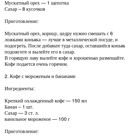
Мускатный орех — 1 щепотка
Сахар – 8 кусочков
Приготовление:
Мускатный орех, корицу, цедру нужно смешать с 6
ложками коньяка — лучше в металлической посуде, и
подогреть. После добавьте туда сахар, оставшийся коньяк
подожгите и вылейте его в сахар.
В горящую лаву вылейте кофе и хорошенько размешайте.
Кофе подается очень горячим.
2. Кофе с мороженым и бананами
Ингредиенты:
Крепкий охлажденный кофе — 150 мл
Банан – 1 шт.
Сахар — 3 ст. л.
ванильное мороженое — 100 г
Приготовление: