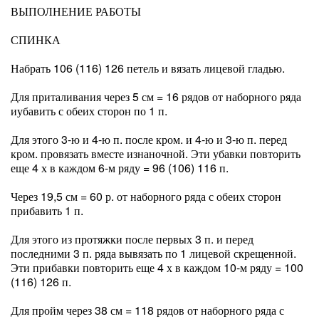
ВЫПОЛНЕНИЕ РАБОТЫ
СПИНКА
Набрать 106 (116) 126 петель и вязать лицевой гладью.
Для приталивания через 5 см = 16 рядов от наборного ряда
иубавить с обеих сторон по 1 п.
Для этого 3-ю и 4-ю п. после кром. и 4-ю и 3-ю п. перед
кром. провязать вместе изнаночной. Эти убавки повторить
еще 4 х в каждом 6-м ряду = 96 (106) 116 п.
Через 19,5 см = 60 р. от наборного ряда с обеих сторон
прибавить 1 п.
Для этого из протяжки после первых 3 п. и перед
последними 3 п. ряда вывязать по 1 лицевой скрещенной.
Эти прибавки повторить еще 4 х в каждом 10-м ряду = 100
(116) 126 п.
Для пройм через 38 см = 118 рядов от наборного ряда с