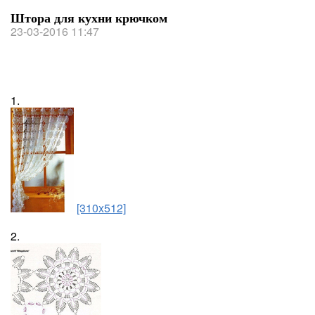
Штора для кухни крючком
23-03-2016 11:47
1.
[310x512]
2.