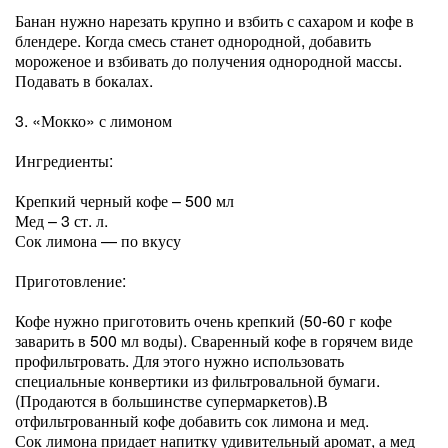
Банан нужно нарезать крупно и взбить с сахаром и кофе в
блендере. Когда смесь станет однородной, добавить
мороженое и взбивать до получения однородной массы.
Подавать в бокалах.
3. «Мокко» с лимоном
Ингредиенты:
Крепкий черный кофе – 500 мл
Мед – 3 ст. л.
Сок лимона — по вкусу
Приготовление:
Кофе нужно приготовить очень крепкий (50-60 г кофе
заварить в 500 мл воды). Сваренный кофе в горячем виде
профильтровать. Для этого нужно использовать
специальные конвертики из фильтровальной бумаги.
(Продаются в большинстве супермаркетов).В
отфильтрованный кофе добавить сок лимона и мед.
Сок лимона придает напитку удивительный аромат, а мед