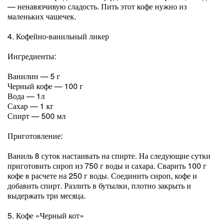
— ненавязчивую сладость. Пить этот кофе нужно из
маленьких чашечек.
4. Кофейно-ванильный ликер
Ингредиенты:
Ванилин — 5 г
Черный кофе — 100 г
Вода — 1л
Сахар — 1 кг
Спирт — 500 мл
Приготовление:
Ваниль 8 суток настаивать на спирте. На следующие сутки
приготовить сироп из 750 г воды и сахара. Сварить 100 г
кофе в расчете на 250 г воды. Соединить сироп, кофе и
добавить спирт. Разлить в бутылки, плотно закрыть и
выдержать три месяца.
5. Кофе «Черный кот»