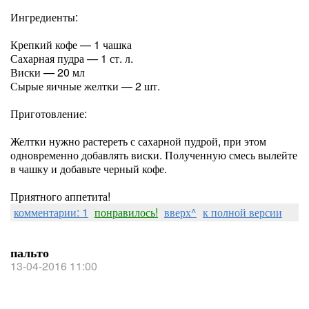
Ингредиенты:
Крепкий кофе — 1 чашка
Сахарная пудра — 1 ст. л.
Виски — 20 мл
Сырые яичные желтки — 2 шт.
Приготовление:
Желтки нужно растереть с сахарной пудрой, при этом
одновременно добавлять виски. Полученную смесь вылейте
в чашку и добавьте черный кофе.
Приятного аппетита!
комментарии: 1
понравилось!
вверх^
к полной версии
пальто
13-04-2016 11:00