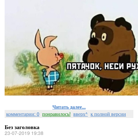
Читать далее...
комментарии: 0
понравилось!
вверх^
к полной версии
Без заголовка
23-07-2019 19:38