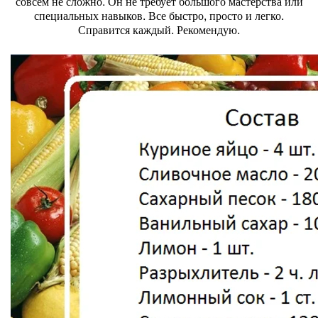
совсем не сложно. Он не требует большого мастерства или
специальных навыков. Все быстро, просто и легко.
Справится каждый. Рекомендую.