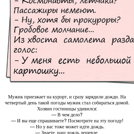
Мужик приезжает на курорт, и сразу зарядили дожди. На
четвертый день такой погоды мужик стал собираться домой.
Хозяин гостиницы удивился:
— В чем дело?
— И вы еще спрашиваете? Посмотрите на эту погоду!
— Но у вас тоже может идти дождь.
— Знаете, наш дождь дешевле.