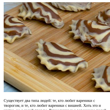
Существует два типа людей: те, кто любит вареники с
творогом, и те, кто любит вареники с вишней. Хоть это и