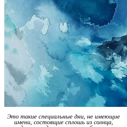
Это такие специальные дни, не имеющие
имени, состоящие сплошь из солнца,