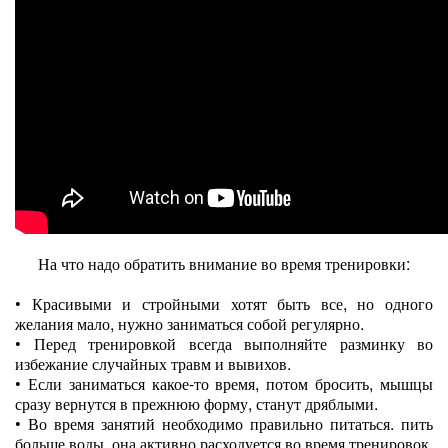
На что надо обратить внимание во время тренировки:
•
Красивыми и стройными хотят быть все, но одного
желания мало, нужно заниматься собой регулярно.
•
Перед тренировкой всегда выполняйте разминку во
избежание случайных травм и вывихов.
•
Если заниматься какое-то время, потом бросить, мышцы
сразу вернутся в прежнюю форму, станут дряблыми.
•
Во время занятий необходимо правильно питаться. пить
больше воды, она активно расходуется во время тренировок.