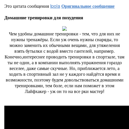
Это цитата сообщения
Ipola
Оригинальное сообщение
Домашние тренировки для похудения
Чем удобны домашние тренировки - тем, что для них не
нужны тренажёры. Если уж очень нужны снаряды, то
можно заменить их обычными вещами, для утяжеления
взять бутылки с водой вместо гантелей, например.
Конечно,интереснее проводить тренировки в спортзале, там
ты не один, а в компании выполнять упражнения гораздо
веселее, даже самые скучные. Но, приближается лето, а
ходить в спортивный зал не у каждого найдётся время и
возможности, поэтому будем довольствоваться домашними
тренировками, тем боле, если нам поможет в этом
Лайфхакер - уж он то на все рки мастер!