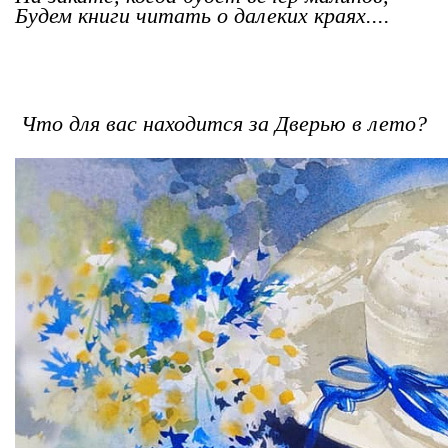
Будем книги читать о далеких краях....
Что для вас находится за Дверью в лето?