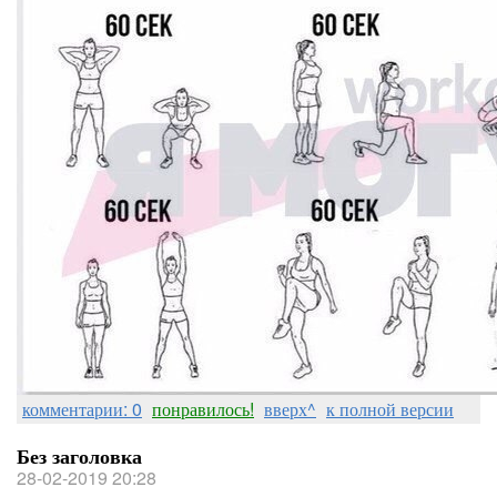
комментарии: 0
понравилось!
вверх^
к полной версии
Без заголовка
28-02-2019 20:28