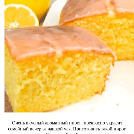
Очень вкусный ароматный пирог, прекрасно украсит
семейный вечер за чашкой чая. Приготовить такой пирог