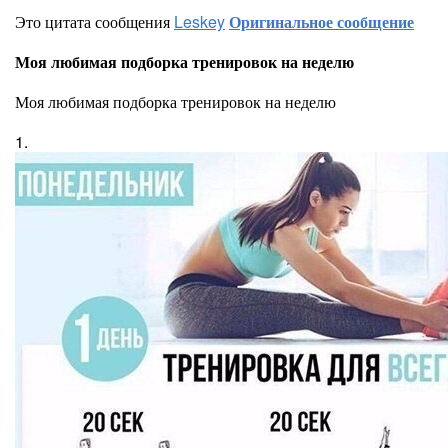
Это цитата сообщения
Leskey
Оригинальное сообщение
Моя любимая подборка тренировок на неделю
Моя любимая подборка тренировок на неделю
1.