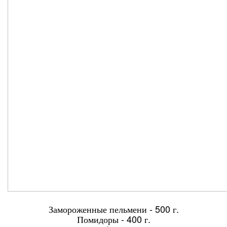
Замороженные пельмени - 500 г.
Помидоры - 400 г.