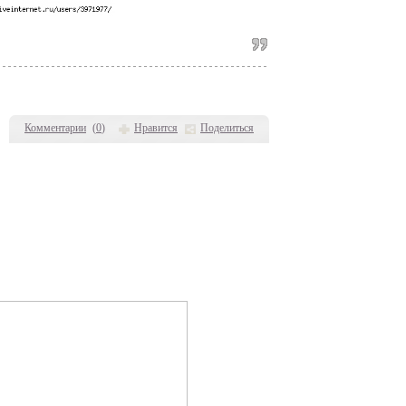
Комментарии
(
0
)
Нравится
Поделиться