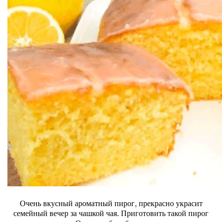
Очень вкусный ароматный пирог, прекрасно украсит
семейный вечер за чашкой чая. Приготовить такой пирог