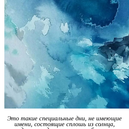
Это такие специальные дни, не имеющие
имени, состоящие сплошь из солнца,