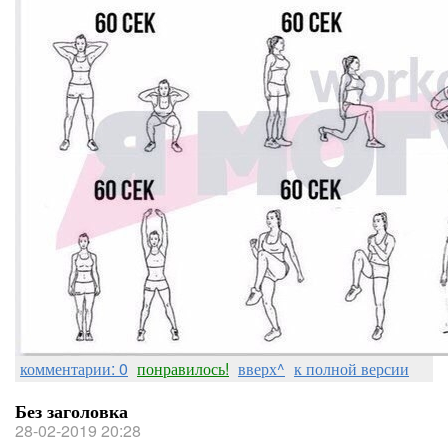
комментарии: 0
понравилось!
вверх^
к полной версии
Без заголовка
28-02-2019 20:28