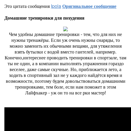
Это цитата сообщения
Ipola
Оригинальное сообщение
Домашние тренировки для похудения
Чем удобны домашние тренировки - тем, что для них не
нужны тренажёры. Если уж очень нужны снаряды, то
можно заменить их обычными вещами, для утяжеления
взять бутылки с водой вместо гантелей, например.
Конечно,интереснее проводить тренировки в спортзале, там
ты не один, а в компании выполнять упражнения гораздо
веселее, даже самые скучные. Но, приближается лето, а
ходить в спортивный зал не у каждого найдётся время и
возможности, поэтому будем довольствоваться домашними
тренировками, тем боле, если нам поможет в этом
Лайфхакер - уж он то на все рки мастер!