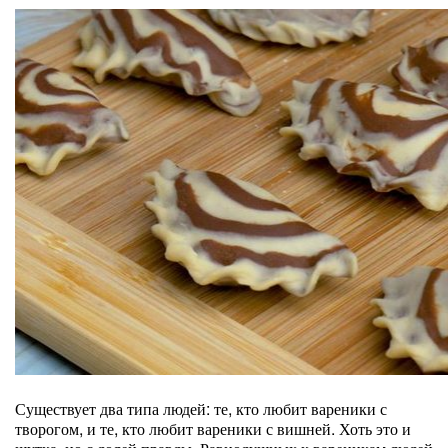
Существует два типа людей: те, кто любит вареники с
творогом, и те, кто любит вареники с вишней. Хоть это и