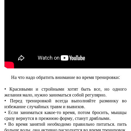
На что надо обратить внимание во время тренировки:
•
Красивыми и стройными хотят быть все, но одного
желания мало, нужно заниматься собой регулярно.
•
Перед тренировкой всегда выполняйте разминку во
избежание случайных травм и вывихов.
•
Если заниматься какое-то время, потом бросить, мышцы
сразу вернутся в прежнюю форму, станут дряблыми.
•
Во время занятий необходимо правильно питаться. пить
больше воды, она активно расходуется во время тренировок.