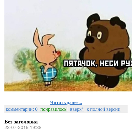
Читать далее...
комментарии: 0
понравилось!
вверх^
к полной версии
Без заголовка
23-07-2019 19:38