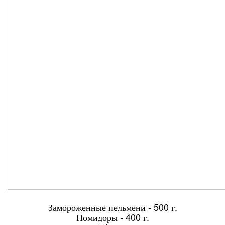
Замороженные пельмени - 500 г.
Помидоры - 400 г.