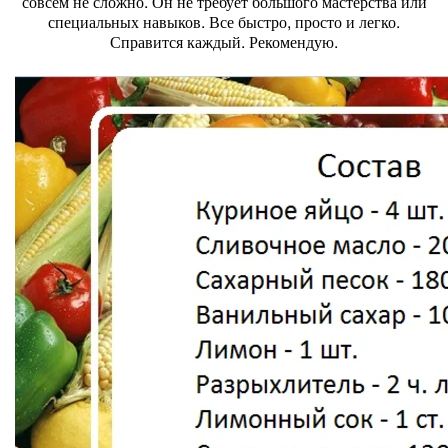
совсем не сложно. Он не требует большого мастерства или
специальных навыков. Все быстро, просто и легко.
Справится каждый. Рекомендую.