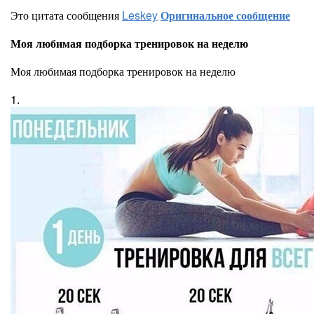
Это цитата сообщения
Leskey
Оригинальное сообщение
Моя любимая подборка тренировок на неделю
Моя любимая подборка тренировок на неделю
1.