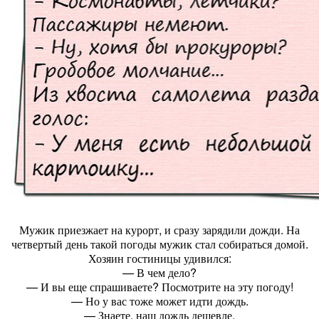
Мужик приезжает на курорт, и сразу зарядили дожди. На
четвертый день такой погоды мужик стал собираться домой.
Хозяин гостиницы удивился:
— В чем дело?
— И вы еще спрашиваете? Посмотрите на эту погоду!
— Но у вас тоже может идти дождь.
— Знаете, наш дождь дешевле.