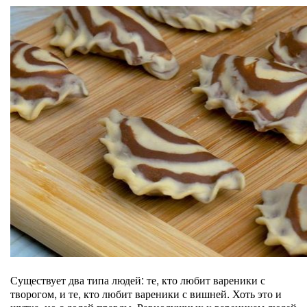
Существует два типа людей: те, кто любит вареники с
творогом, и те, кто любит вареники с вишней. Хоть это и