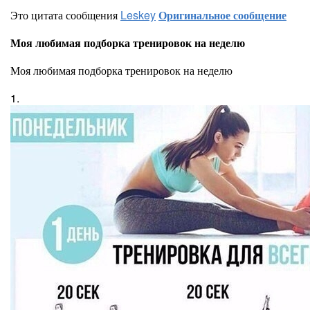
Это цитата сообщения
Leskey
Оригинальное сообщение
Моя любимая подборка тренировок на неделю
Моя любимая подборка тренировок на неделю
1.