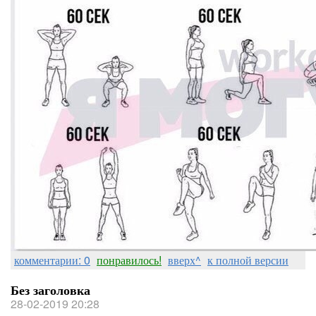
комментарии: 0
понравилось!
вверх^
к полной версии
Без заголовка
28-02-2019 20:28