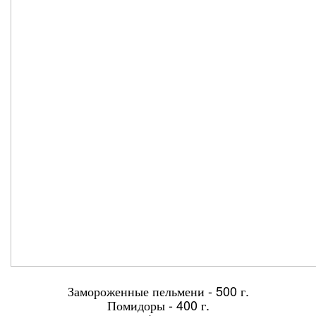
Замороженные пельмени - 500 г.
Помидоры - 400 г.