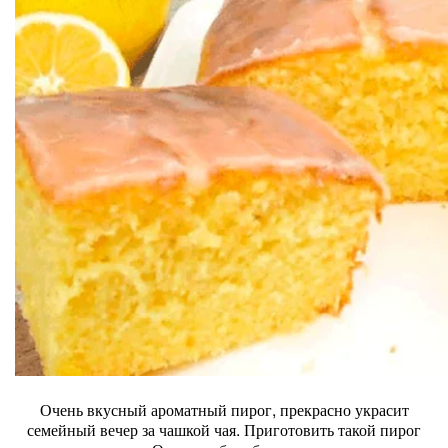
Очень вкусный ароматный пирог, прекрасно украсит
семейный вечер за чашкой чая. Приготовить такой пирог