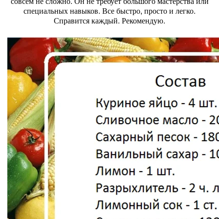
совсем не сложно. Он не требует большого мастерства или
специальных навыков. Все быстро, просто и легко.
Справится каждый. Рекомендую.