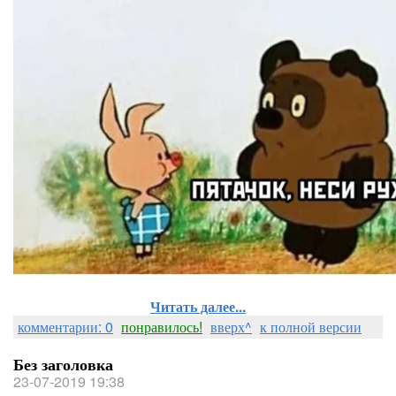
Читать далее...
комментарии: 0
понравилось!
вверх^
к полной версии
Без заголовка
23-07-2019 19:38