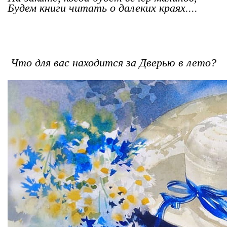
Будем книги читать о далеких краях....
Что для вас находится за Дверью в лето?