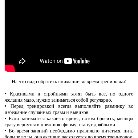
На что надо обратить внимание во время тренировки:
•
Красивыми и стройными хотят быть все, но одного
желания мало, нужно заниматься собой регулярно.
•
Перед тренировкой всегда выполняйте разминку во
избежание случайных травм и вывихов.
•
Если заниматься какое-то время, потом бросить, мышцы
сразу вернутся в прежнюю форму, станут дряблыми.
•
Во время занятий необходимо правильно питаться. пить
больше воды, она активно расходуется во время тренировок.