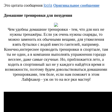
Это цитата сообщения
Ipola
Оригинальное сообщение
Домашние тренировки для похудения
Чем удобны домашние тренировки - тем, что для них не
нужны тренажёры. Если уж очень нужны снаряды, то
можно заменить их обычными вещами, для утяжеления
взять бутылки с водой вместо гантелей, например.
Конечно,интереснее проводить тренировки в спортзале, там
ты не один, а в компании выполнять упражнения гораздо
веселее, даже самые скучные. Но, приближается лето, а
ходить в спортивный зал не у каждого найдётся время и
возможности, поэтому будем довольствоваться домашними
тренировками, тем боле, если нам поможет в этом
Лайфхакер - уж он то на все рки мастер!