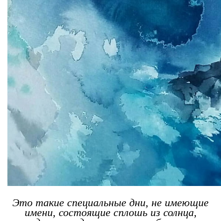
Это такие специальные дни, не имеющие
имени, состоящие сплошь из солнца,