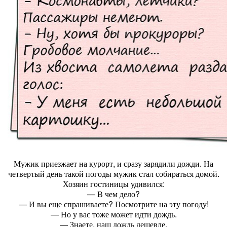
Мужик приезжает на курорт, и сразу зарядили дожди. На
четвертый день такой погоды мужик стал собираться домой.
Хозяин гостиницы удивился:
— В чем дело?
— И вы еще спрашиваете? Посмотрите на эту погоду!
— Но у вас тоже может идти дождь.
— Знаете, наш дождь дешевле.