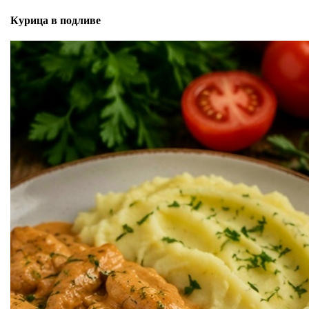
Курица в подливе