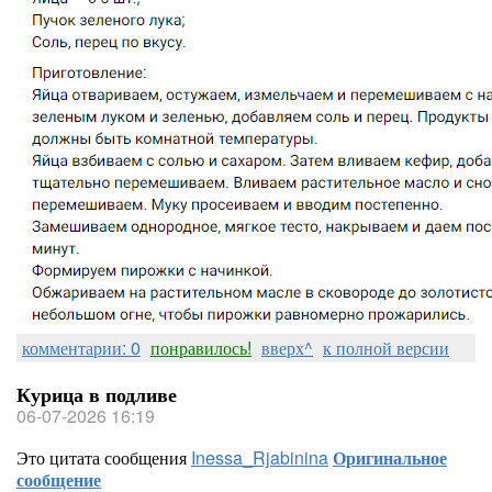
комментарии: 0
понравилось!
вверх^
к полной версии
Курица в подливе
06-07-2026 16:19
Это цитата сообщения
Inessa_Rjabinina
Оригинальное
сообщение