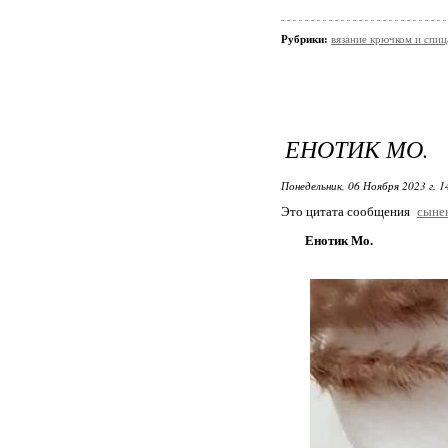
Рубрики:
вязание крючком и спи
ЕНОТИК МО.
Понедельник, 06 Ноября 2023 г. 
Это цитата сообщения
сыне
Енотик Мо.