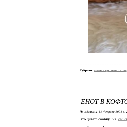
Рубрики:
вязание крючком и спи
ЕНОТ В КОФТ
Понедельник, 13 Февраля 2023 г.
Это цитата сообщения
сыне