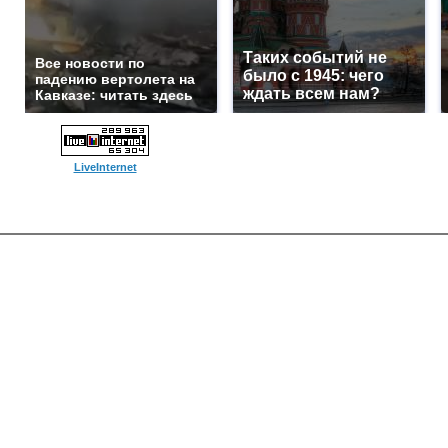
Таких событий не
Все новости по
было с 1945: чего
падению вертолета на
ждать всем нам?
Кавказе: читать здесь
LiveInternet