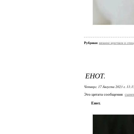
Рубрики:
вязание крючком и спи
ЕНОТ.
Четверг, 17 Августа 2023 г. 11:
Это цитата сообщения
сыне
Енот.