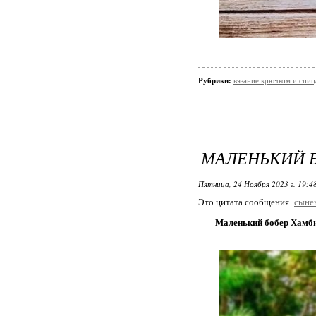
Рубрики:
вязание крючком и спи
МАЛЕНЬКИЙ Б
Пятница, 24 Ноября 2023 г. 19:4
Это цитата сообщения
сыне
Маленький бобер Хамби