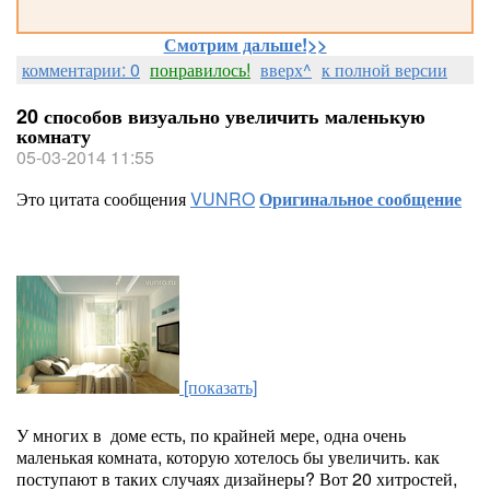
Смотрим дальше!>>
комментарии: 0
понравилось!
вверх^
к полной версии
20 способов визуально увеличить маленькую
комнату
05-03-2014 11:55
Это цитата сообщения
VUNRO
Оригинальное сообщение
[показать]
У многих в доме есть, по крайней мере, одна очень
маленькая комната, которую хотелось бы увеличить. как
поступают в таких случаях дизайнеры? Вот 20 хитростей,