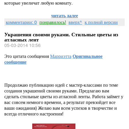
которые увеличат любую комнату.
читать далее
комментарии: 0
понравилось!
вверх^
к полной версии
Украшения своими руками. Стильные цветы из
атласных лент
05-03-2014 10:56
Это цитата сообщения
Марриэтта
Оригинальное
сообщение
Продолжаю публикацию идей с мастер-классами по теме
создания украшений своими руками. Предлагаю вам
сделать стильные цветы из атласной ленты. Работа займет у
вас совсем немного времени, а результат превзойдет все
ваши ожидания) Желаю вам всем успехов в творчестве и
всегда отличного настроения!