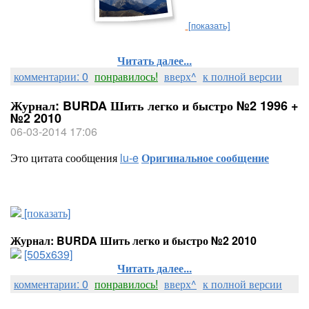
[показать]
Читать далее...
комментарии: 0
понравилось!
вверх^
к полной версии
Журнал: BURDA Шить легко и быстро №2 1996 +
№2 2010
06-03-2014 17:06
Это цитата сообщения
lu-e
Оригинальное сообщение
[показать]
Журнал: BURDA Шить легко и быстро №2 2010
[505x639]
Читать далее...
комментарии: 0
понравилось!
вверх^
к полной версии