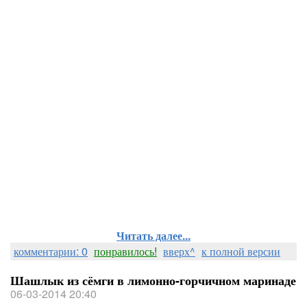
Читать далее...
комментарии: 0
понравилось!
вверх^
к полной версии
Шашлык из сёмги в лимонно-горчичном маринаде
06-03-2014 20:40