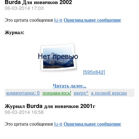
Burda Для новичков 2002
06-03-2014 17:03
Это цитата сообщения
lu-e
Оригинальное сообщение
Журнал:
[595x842]
Читать далее...
комментарии: 0
понравилось!
вверх^
к полной версии
Журнал Burda для новичков 2001г
06-03-2014 16:58
Это цитата сообщения
lu-e
Оригинальное сообщение