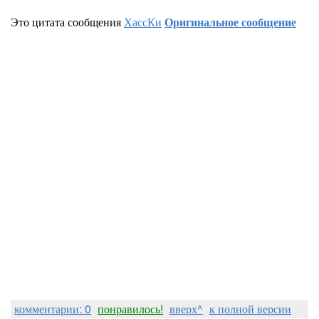
Это цитата сообщения
ХассКи
Оригинальное сообщение
комментарии: 0
понравилось!
вверх^
к полной версии