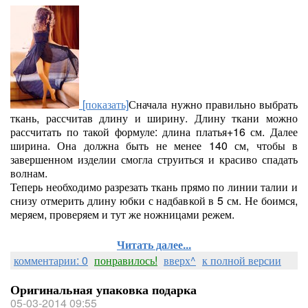
[показать]
Сначала нужно правильно выбрать
ткань, рассчитав длину и ширину. Длину ткани можно
рассчитать по такой формуле: длина платья+16 см. Далее
ширина. Она должна быть не менее 140 см, чтобы в
завершенном изделии смогла струиться и красиво спадать
волнам.
Теперь необходимо разрезать ткань прямо по линии талии и
снизу отмерить длину юбки с надбавкой в 5 см. Не боимся,
меряем, проверяем и тут же ножницами режем.
Читать далее...
комментарии: 0
понравилось!
вверх^
к полной версии
Оригинальная упаковка подарка
05-03-2014 09:55