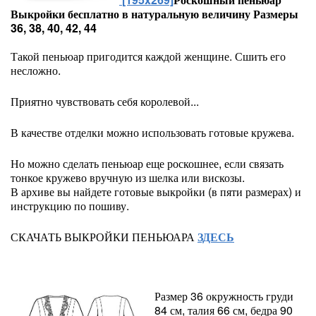
Выкройки бесплатно в натуральную величину Размеры
36, 38, 40, 42, 44
Такой пеньюар пригодится каждой женщине. Сшить его
несложно.
Приятно чувствовать себя королевой.
..
В качестве отделки можно использовать готовые кружева.
Но можно сделать пеньюар еще роскошнее, если связать
тонкое кружево вручную из шелка или вискозы.
В архиве вы найдете готовые выкройки (в пяти размерах) и
инструкцию по пошиву.
СКАЧАТЬ ВЫКРОЙКИ ПЕНЬЮАРА
ЗДЕСЬ
Размер 36 окружность груди
84 см, талия 66 см, бедра 90