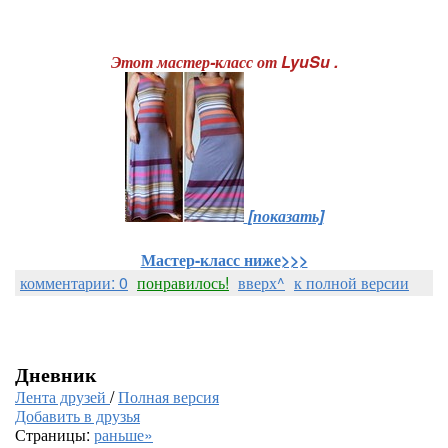
Этот мастер-класс от LyuSu .
[показать]
Мастер-класс ниже>>>
комментарии: 0
понравилось!
вверх^
к полной версии
Дневник
Лента друзей
/
Полная версия
Добавить в друзья
Страницы:
раньше»