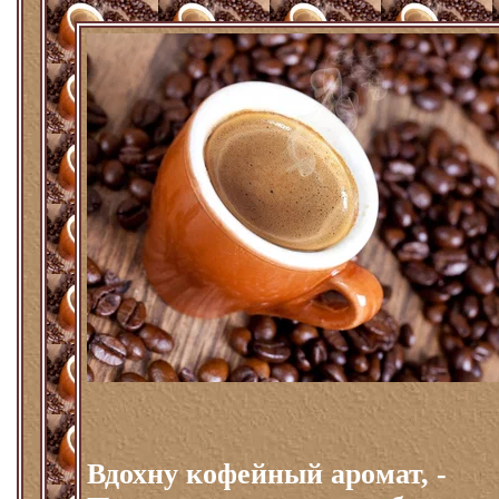
Вдохну кофейный аромат, -