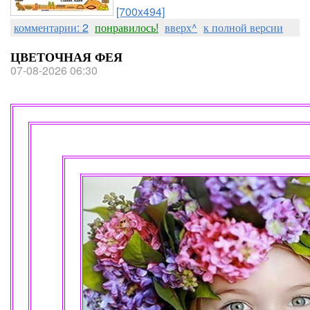
[700x494]
комментарии: 2
понравилось!
вверх^
к полной версии
ЦВЕТОЧНАЯ ФЕЯ
07-08-2026 06:30