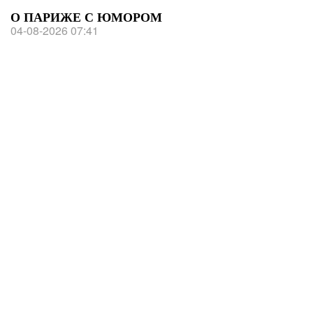
О ПАРИЖЕ С ЮМОРОМ
04-08-2026 07:41