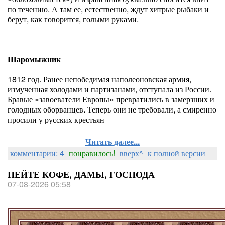
по течению. А там ее, естественно, ждут хитрые рыбаки и
берут, как говорится, голыми руками.
Шаромыжник
1812 год. Ранее непобедимая наполеоновская армия,
измученная холодами и партизанами, отступала из России.
Бравые «завоеватели Европы» превратились в замерзших и
голодных оборванцев. Теперь они не требовали, а смиренно
просили у русских крестьян
Читать далее...
комментарии: 4
понравилось!
вверх^
к полной версии
ПЕЙТЕ КОФЕ, ДАМЫ, ГОСПОДА
07-08-2026 05:58