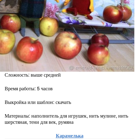
Сложность: выше средней
Время работы: 5 часов
Выкройка или шаблон: скачать
Материалы: наполнитель для игрушек, нить мулине, нить
шерстяная, тени для век, румяна
Карамелька