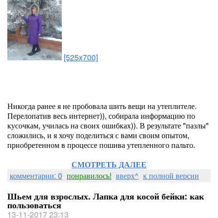
[525x700]
Никогда ранее я не пробовала шить вещи на утеплителе.
Перелопатив весь интернет)), собирала информацию по
кусочкам, училась на своих ошибках)). В результате "пазлы"
сложились, и я хочу поделиться с вами своим опытом,
приобретенном в процессе пошива утепленного пальто.
СМОТРЕТЬ ДАЛЕЕ
комментарии: 0
понравилось!
вверх^
к полной версии
Шьем для взрослых. Лапка для косой бейки: как
пользоваться
13-11-2017 23:13