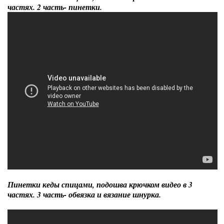
частях. 2 часть- пинетки.
Пинетки кеды спицами, подошва крючком видео в 3
частях. 3 часть- обвязка и вязание шнурка.