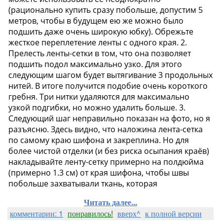
Читать далее...
комментарии: 1
понравилось!
вверх^
к полной версии