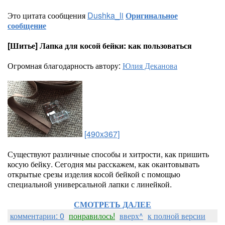
Это цитата сообщения
Dushka_li
Оригинальное
сообщение
[Шитье] Лапка для косой бейки: как пользоваться
Огромная благодарность автору:
Юлия Деканова
[490x367]
Существуют различные способы и хитрости, как пришить
косую бейку. Сегодня мы расскажем, как окантовывать
открытые срезы изделия косой бейкой с помощью
специальной универсальной лапки с линейкой.
СМОТРЕТЬ ДАЛЕЕ
комментарии: 0
понравилось!
вверх^
к полной версии