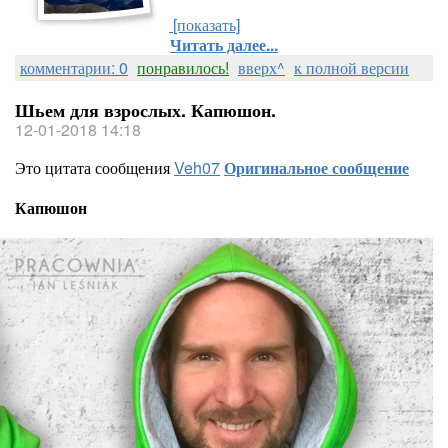
[показать]
Читать далее...
комментарии: 0
понравилось!
вверх^
к полной версии
Шьем для взрослых. Капюшон.
12-01-2018 14:18
Это цитата сообщения
Veh07
Оригинальное сообщение
Капюшон