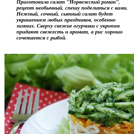
Приготовила салат "Норвежский роман",
рецепт необычный, спешу поделиться с вами.
Нежный, сочный, сытный салат будет
украшением любых праздников, особенно
зимних. Сверху свежие огурчики с укропом
придают свежесть и аромат, а рис хорошо
сочетается с рыбой.