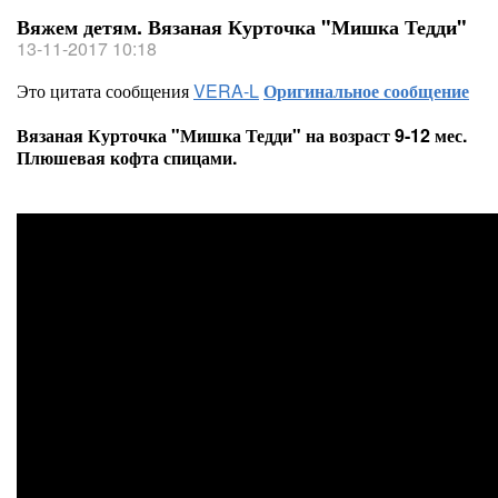
Вяжем детям. Вязаная Курточка "Мишка Тедди"
13-11-2017 10:18
Это цитата сообщения
VERA-L
Оригинальное сообщение
Вязаная Курточка "Мишка Тедди" на возраст 9-12 мес.
Плюшевая кофта спицами.