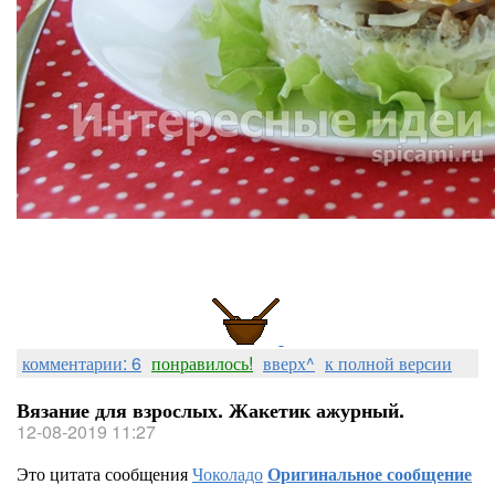
комментарии: 6
понравилось!
вверх^
к полной версии
Вязание для взрослых. Жакетик ажурный.
12-08-2019 11:27
Это цитата сообщения
Чоколадо
Оригинальное сообщение