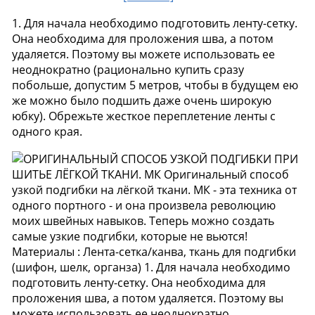
1. Для начала необходимо подготовить ленту-сетку.
Она необходима для проложения шва, а потом
удаляется. Поэтому вы можете использовать ее
неоднократно (рационально купить сразу
побольше, допустим 5 метров, чтобы в будущем ею
же можно было подшить даже очень широкую
юбку). Обрежьте жесткое переплетение ленты с
одного края.