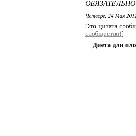
ОБЯЗАТЕЛЬНО
Четверг, 24 Мая 2012
Это цитата соо
сообщество!
]
Диета для пло