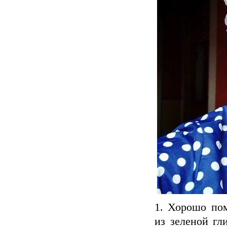
1. Хорошо пом
из зеленой гл