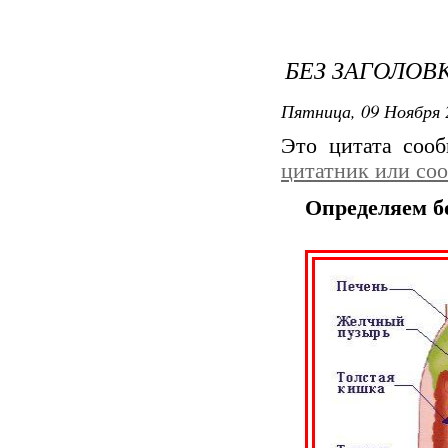
БЕЗ ЗАГОЛОВ
Пятница, 09 Ноября 
Это цитата соо
цитатник или со
Определяем бо