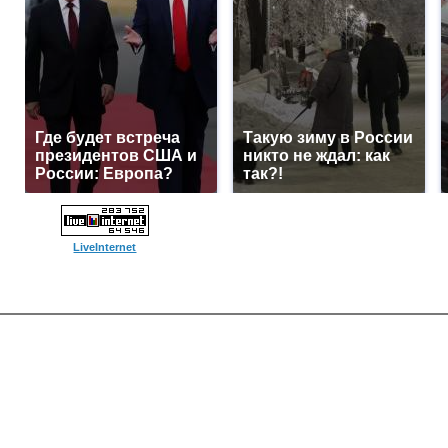
Где будет встреча
Такую зиму в России
президентов США и
никто не ждал: как
России: Европа?
так?!
LiveInternet