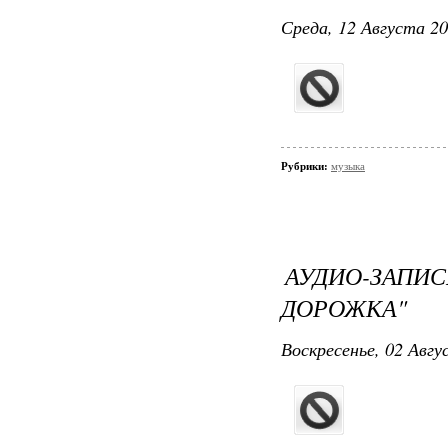
Среда, 12 Августа 20
Рубрики:
музыка
АУДИО-ЗАПИ
ДОРОЖКА"
Воскресенье, 02 Авгу