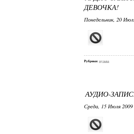
ДЕВОЧКА!
Понедельник, 20 Июля
Рубрики:
музыка
АУДИО-ЗАПИС
Среда, 15 Июля 2009 