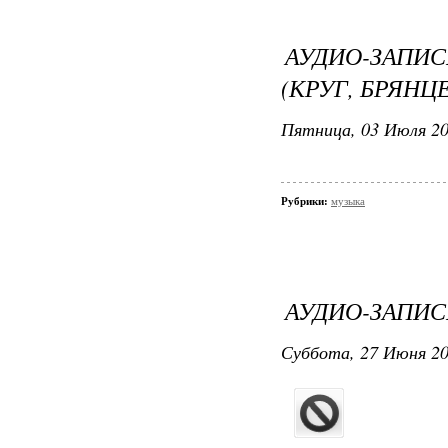
АУДИО-ЗАПИС
(КРУГ, БРЯНЦ
Пятница, 03 Июля 20
Рубрики:
музыка
АУДИО-ЗАПИС
Суббота, 27 Июня 20