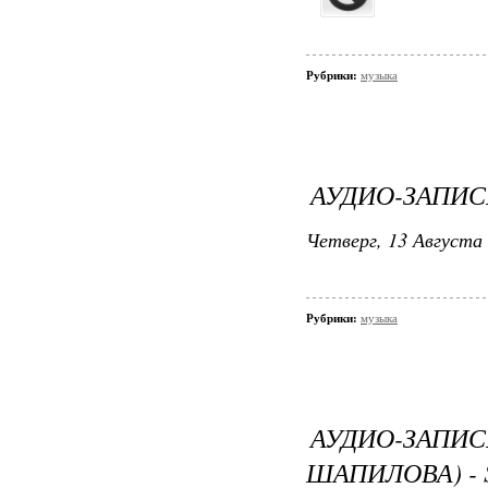
Рубрики:
музыка
АУДИО-ЗАПИС
Четверг, 13 Августа 
Рубрики:
музыка
АУДИО-ЗАПИ
ШАПИЛОВА) - 