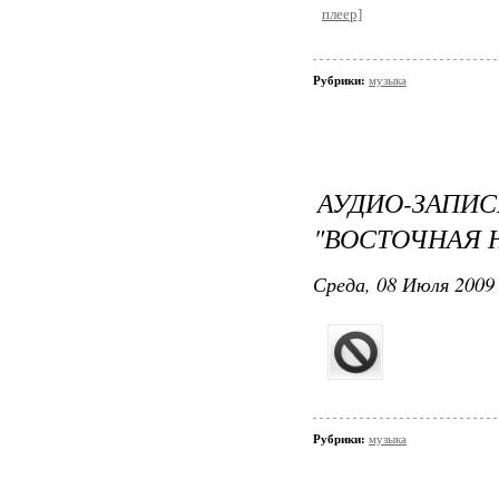
плеер]
Рубрики:
музыка
АУДИО-ЗА
"ВОСТОЧНАЯ 
Среда, 08 Июля 2009 
Рубрики:
музыка