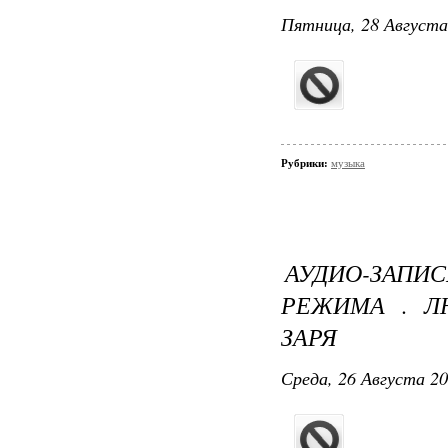
Пятница, 28 Августа
Рубрики:
музыка
АУДИО-ЗАПИ
РЕЖИМА . ЛЮ
ЗАРЯ
Среда, 26 Августа 20