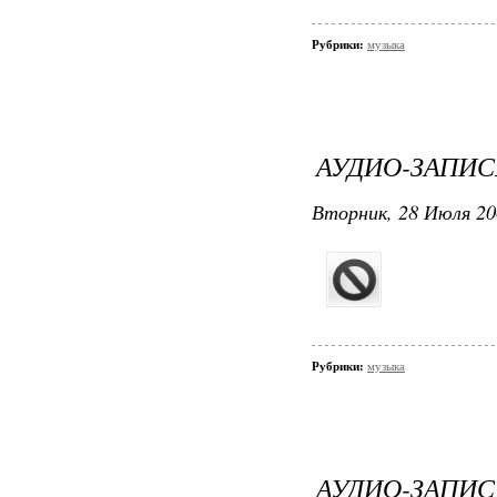
Рубрики:
музыка
АУДИО-ЗАПИС
Вторник, 28 Июля 20
Рубрики:
музыка
АУДИО-ЗАП