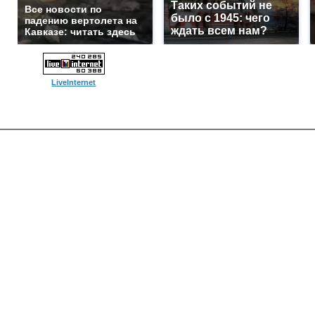
Таких событий не
Все новости по
было с 1945: чего
падению вертолета на
ждать всем нам?
Кавказе: читать здесь
LiveInternet