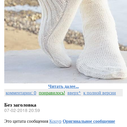
Читать далее...
комментарии: 0
понравилось!
вверх^
к полной версии
Без заголовка
07-02-2018 20:59
Это цитата сообщения
Коцур
Оригинальное сообщение