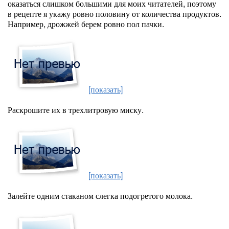
оказаться слишком большими для моих читателей, поэтому
в рецепте я укажу ровно половину от количества продуктов.
Например, дрожжей берем ровно пол пачки.
[показать]
Раскрошите их в трехлитровую миску.
[показать]
Залейте одним стаканом слегка подогретого молока.