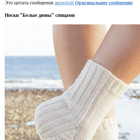
Это цитата сообщения
зверобой
Оригинальное сообщение
Носки "Белые дюны" спицами