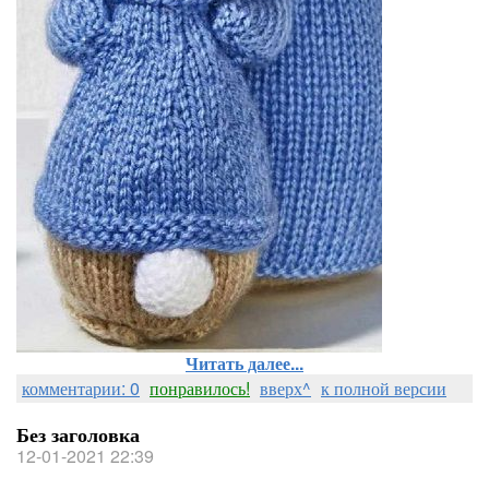
Читать далее...
комментарии: 0
понравилось!
вверх^
к полной версии
Без заголовка
12-01-2021 22:39