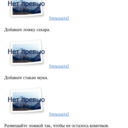
[показать]
Добавьте ложку сахара.
[показать]
Добавьте стакан муки.
[показать]
Размешайте ложкой так, чтобы не осталось комочков.