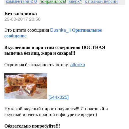
комментарии: 0
понравилось!
вверх^
к полной версии
Без заголовка
29-03-2017 20:56
Это цитата сообщения
Dushka_li
Оригинальное
сообщение
Вкуснейшая и при этом совершенно ПОСТНАЯ
выпечка без яиц, жира и сахара!!!
Огромная благодарность автору:
allenka
[544x325]
Ну какой вкусный пирог получился!!! И полезный и
вкусный и очень простой и фигуре не вредит:)
Обязательно попробуйте!!!