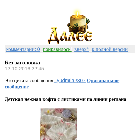
комментарии: 0
понравилось!
вверх^
к полной версии
Без заголовка
12-10-2016 22:45
Это цитата сообщения
Lyudmila2807
Оригинальное
сообщение
Детская нежная кофта с листиками по линии реглана