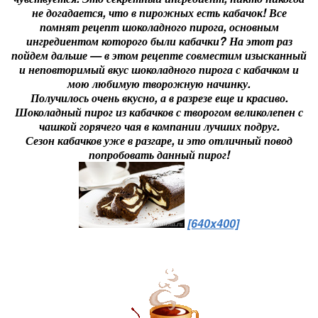
не догадается, что в пирожных есть кабачок! Все
помнят рецепт шоколадного пирога, основным
ингредиентом которого были кабачки? На этот раз
пойдем дальше — в этом рецепте совместим изысканный
и неповторимый вкус шоколадного пирога с кабачком и
мою любимую творожную начинку.
Получилось очень вкусно, а в разрезе еще и красиво.
Шоколадный пирог из кабачков с творогом великолепен с
чашкой горячего чая в компании лучших подруг.
Сезон кабачков уже в разгаре, и это отличный повод
попробовать данный пирог!
[640x400]