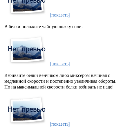
[показать]
В белки положите чайную ложку соли.
[показать]
Взбивайте белки венчиком либо миксером начиная с
медленной скорости и постепенно увеличивая обороты.
Но на максимальной скорости белки взбивать не надо!
[показать]