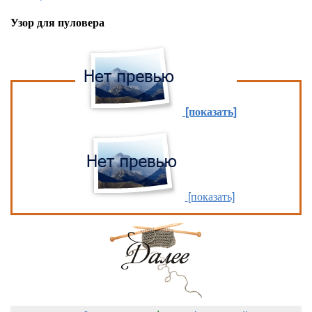
Узор для пуловера
[показать]
[показать]