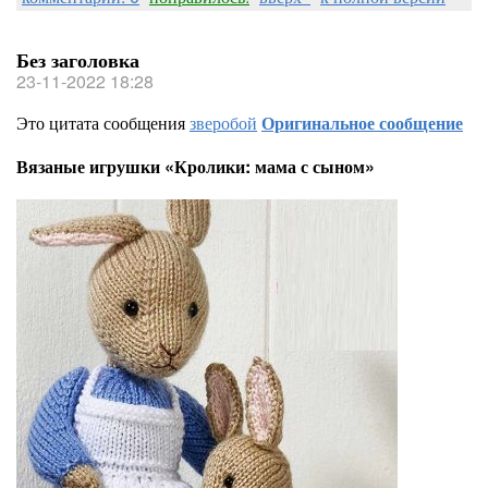
Без заголовка
23-11-2022 18:28
Это цитата сообщения
зверобой
Оригинальное сообщение
Вязаные игрушки «Кролики: мама с сыном»