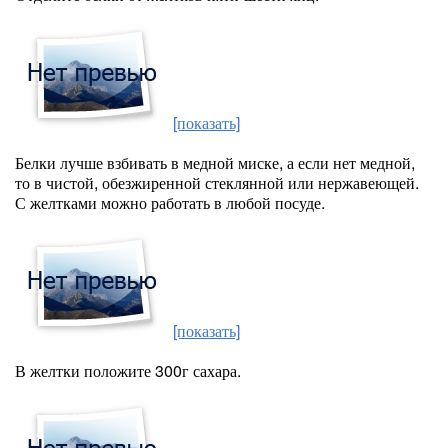
[показать]
Белки лучше взбивать в медной миске, а если нет медной,
то в чистой, обезжиренной стеклянной или нержавеющей.
С желтками можно работать в любой посуде.
[показать]
В желтки положите 300г сахара.