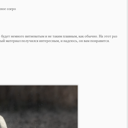
иное озеро
 будет немного витиеватым и не таким плавным, как обычно. На этот раз
ый материал получился интересным, и надеюсь, он вам понравится.