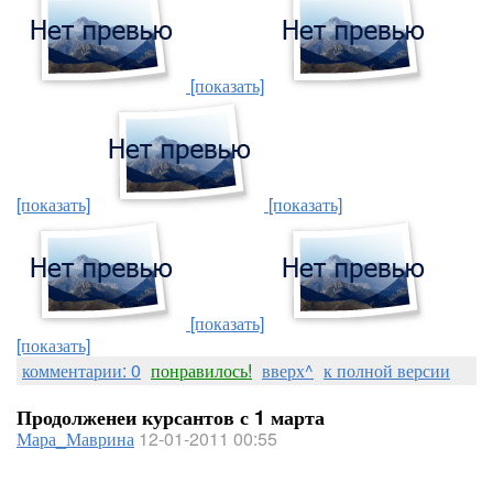
[показать]
[показать]
[показать]
[показать]
[показать]
комментарии: 0
понравилось!
вверх^
к полной версии
Продолженеи курсантов с 1 марта
Мара_Маврина
12-01-2011 00:55