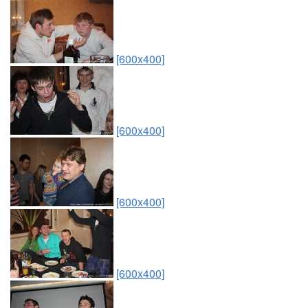
[600x400]
[600x400]
[600x400]
[600x400]