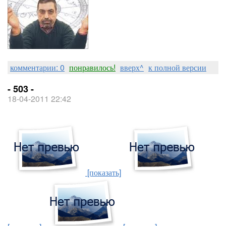
комментарии: 0
понравилось!
вверх^
к полной версии
- 503 -
18-04-2011 22:42
[показать]