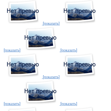
[показать]
[показать]
[показать]
[показать]
[показать]
[показать]