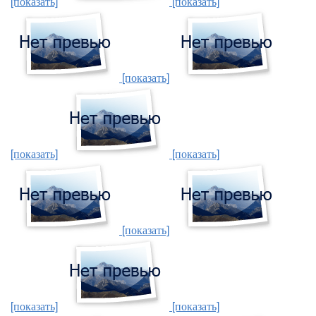
[показать]
[показать]
[показать]
[показать]
[показать]
[показать]
[показать]
[показать]