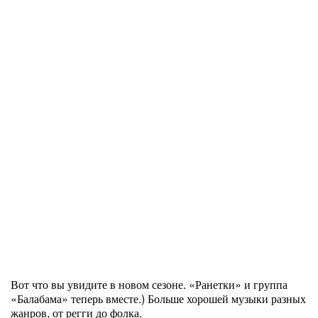
Вот что вы увидите в новом сезоне. «Ранетки» и группа
«Балабама» теперь вместе.) Больше хорошей музыки разных
жанров, от регги до фолка.