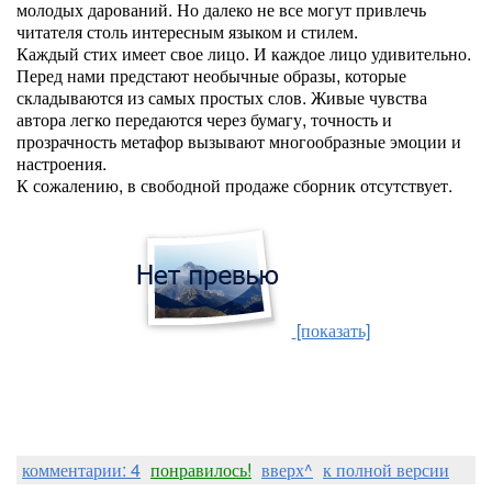
молодых дарований. Но далеко не все могут привлечь
читателя столь интересным языком и стилем.
Каждый стих имеет свое лицо. И каждое лицо удивительно.
Перед нами предстают необычные образы, которые
складываются из самых простых слов. Живые чувства
автора легко передаются через бумагу, точность и
прозрачность метафор вызывают многообразные эмоции и
настроения.
К сожалению, в свободной продаже сборник отсутствует.
[показать]
комментарии: 4
понравилось!
вверх^
к полной версии