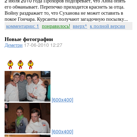
2 июля 2010 года Прохоров подозревает, что Анна опять
его обманывает. Перепечко приходится краснеть за отца.
Войну раздражает то, что Суханова не может оставить в
покое Гончара. Курсанты получают загадочную посылку...
комментарии: 1
понравилось!
вверх^
к полной версии
Новые фотографии
Деметри
17-06-2010 12:27
[600x400]
[600x400]