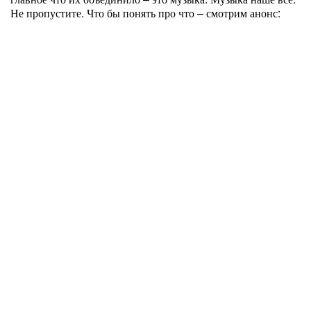
Не пропустите. Что бы понять про что – смотрим анонс: