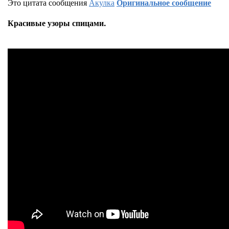
Это цитата сообщения
Акулка
Оригинальное сообщение
Красивые узоры спицами.