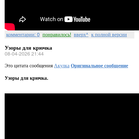
комментарии: 0
понравилось!
вверх^
к полной версии
Узоры для крючка
08-04-2026 21:44
Это цитата сообщения
Акулка
Оригинальное сообщение
Узоры для крючка.