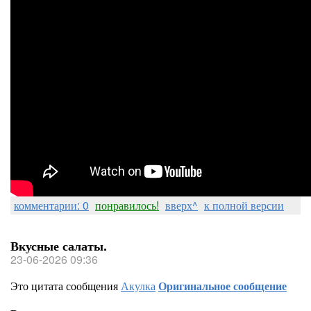
комментарии: 0
понравилось!
вверх^
к полной версии
Вкусные салаты.
23-06-2026 09:36
Это цитата сообщения
Акулка
Оригинальное сообщение