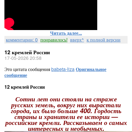
Читать далее...
комментарии: 0
понравилось!
вверх^
к полной версии
12 кремлей России
17-05-2026 20:58
Это цитата сообщения
babeta-liza
Оригинальное
сообщение
12 кремлей России
Сотни лет они стояли на страже
русских земель, вокруг них вырастали
города, их было больше 400. Гордость
страны и хранители ее истории —
российские кремли. Рассказываем о самых
интересных и необычных.