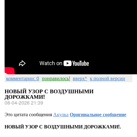
комментарии: 0
понравилось!
вверх^
к полной версии
НОВЫЙ УЗОР С ВОЗДУШНЫМИ
ДОРОЖКАМИ!
08-04-2026 21:39
Это цитата сообщения
Акулка
Оригинальное сообщение
НОВЫЙ УЗОР С ВОЗДУШНЫМИ ДОРОЖКАМИ!.