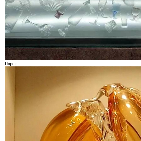
Порог