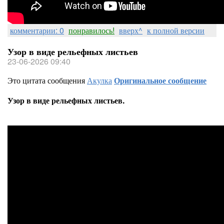
комментарии: 0
понравилось!
вверх^
к полной версии
Узор в виде рельефных листьев
23-06-2026 09:40
Это цитата сообщения
Акулка
Оригинальное сообщение
Узор в виде рельефных листьев.