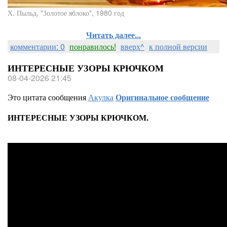
Х. Пыльд, "Золотое яблоко", 1980 год
Читать далее...
комментарии: 0
понравилось!
вверх^
к полной версии
ИНТЕРЕСНЫЕ УЗОРЫ КРЮЧКОМ
08-04-2026 21:45
Это цитата сообщения
Акулка
Оригинальное сообщение
ИНТЕРЕСНЫЕ УЗОРЫ КРЮЧКОМ.