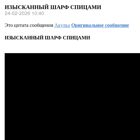
ИЗЫСКАННЫЙ ШАРФ СПИЦАМИ
24-02-2026 10:40
Это цитата сообщения
Акулка
Оригинальное сообщение
ИЗЫСКАННЫЙ ШАРФ СПИЦАМИ