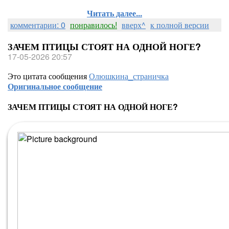
Читать далее...
комментарии: 0
понравилось!
вверх^
к полной версии
ЗАЧЕМ ПТИЦЫ СТОЯТ НА ОДНОЙ НОГЕ?
17-05-2026 20:57
Это цитата сообщения
Олюшкина_страничка
Оригинальное сообщение
ЗАЧЕМ ПТИЦЫ СТОЯТ НА ОДНОЙ НОГЕ?