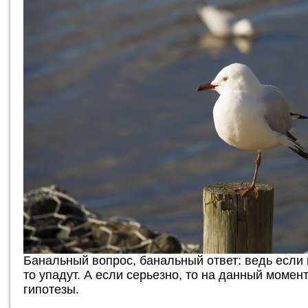
Банальный вопрос, банальный ответ: ведь если 
то упадут. А если серьезно, то на данный моме
гипотезы.