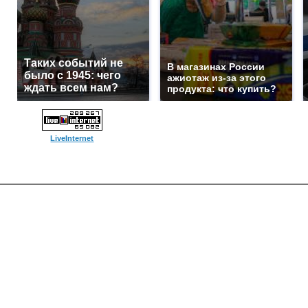
Таких событий не
В магазинах России
было с 1945: чего
ажиотаж из-за этого
ждать всем нам?
продукта: что купить?
LiveInternet