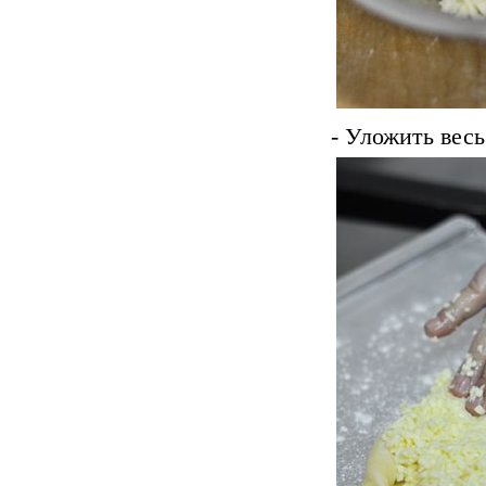
- Уложить весь