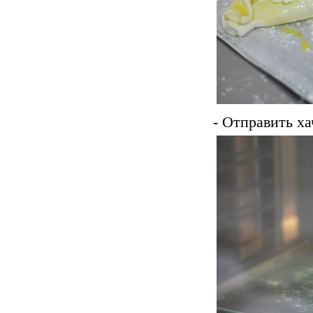
- Отправить ха