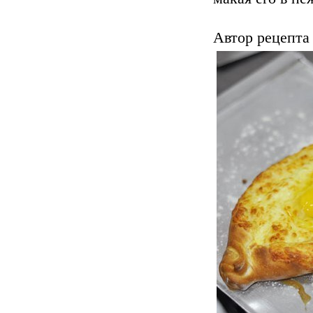
Автор рецепта