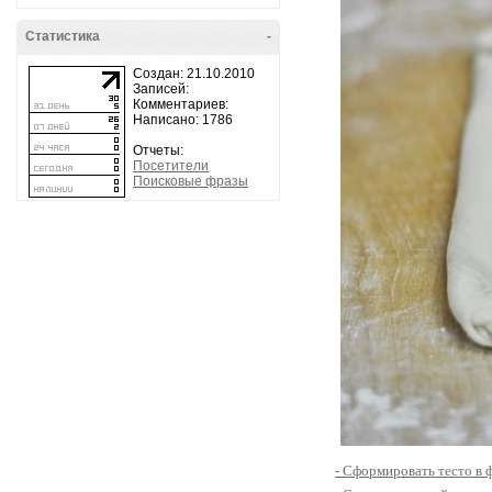
Статистика
-
Создан: 21.10.2010
Записей:
Комментариев:
Написано: 1786
Отчеты:
Посетители
Поисковые фразы
- Сформировать тесто в 