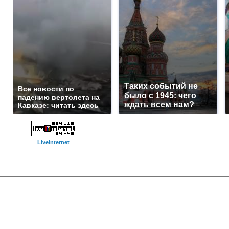
Таких событий не
Все новости по
было с 1945: чего
падению вертолета на
ждать всем нам?
Кавказе: читать здесь
LiveInternet