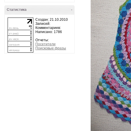
Статистика
-
Создан: 21.10.2010
Записей:
Комментариев:
Написано: 1786
Отчеты:
Посетители
Поисковые фразы