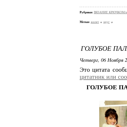
Рубрики:
ВЯЗАНИЕ КРЮЧКОМ/пул
Метки:
жилет
круг
ГОЛУБОЕ ПАЛ
Четверг, 06 Ноября 2
Это цитата соо
цитатник или со
ГОЛУБОЕ П