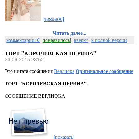
[468x600]
Читать далее...
комментарии: 0
понравилось!
вверх^
к полной версии
ТОРТ "КОРОЛЕВСКАЯ ПЕРИНА"
24-09-2015 23:52
Это цитата сообщения
Верлиока
Оригинальное сообщение
ТОРТ "КОРОЛЕВСКАЯ ПЕРИНА".
СООБЩЕНИЕ ВЕРЛИОКА
[показать]