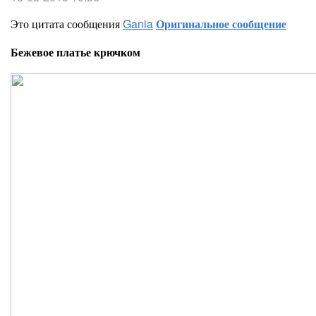
Это цитата сообщения
Gania
Оригинальное сообщение
Бежевое платье крючком