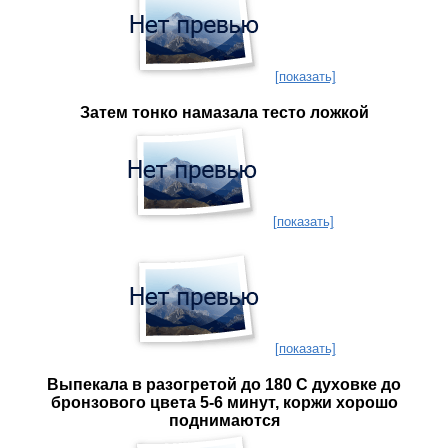
[показать]
Затем тонко намазала тесто ложкой
[показать]
[показать]
Выпекала в разогретой до 180 С духовке до
бронзового цвета 5-6 минут, коржи хорошо
поднимаются