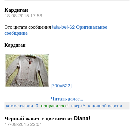
Кардиган
18-08-2015 17:58
Это цитата сообщения
tata-bel-62
Оригинальное
сообщение
Кардиган
[700x522]
Читать далее...
комментарии: 0
понравилось!
вверх^
к полной версии
Черный жакет с цветами из Diana!
17-08-2015 22:01