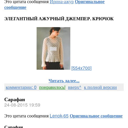
Это цитата сообщения
Ирина-ажур
Оригинальное
сообщение
ЭЛЕГАНТНЫЙ АЖУРНЫЙ ДЖЕМПЕР. КРЮЧОК
[554x700]
Читать далее...
комментарии: 0
понравилось!
вверх^
к полной версии
Сарафан
24-08-2015 19:59
Это цитата сообщения
Lenok-65
Оригинальное сообщение
Сарафан.