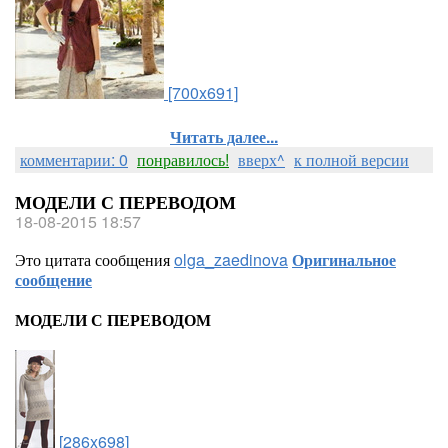
[700x691]
Читать далее...
комментарии: 0
понравилось!
вверх^
к полной версии
МОДЕЛИ С ПЕРЕВОДОМ
18-08-2015 18:57
Это цитата сообщения
olga_zaedinova
Оригинальное
сообщение
МОДЕЛИ С ПЕРЕВОДОМ
[286x698]