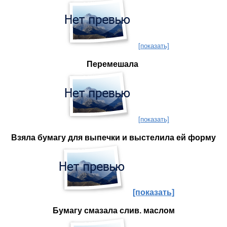
[показать]
Перемешала
[показать]
Взяла бумагу для выпечки и выстелила ей форму
[показать]
Бумагу смазала слив. маслом