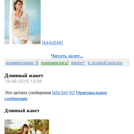
[444x546]
Читать далее...
комментарии: 0
понравилось!
вверх^
к полной версии
Длинный жакет
19-08-2015 12:06
Это цитата сообщения
tata-bel-62
Оригинальное
сообщение
Длинный жакет