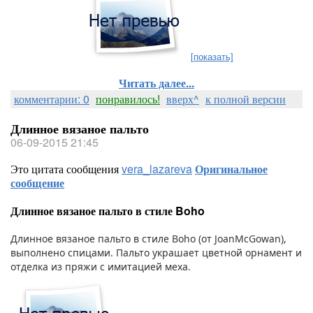
[показать]
Читать далее...
комментарии: 0
понравилось!
вверх^
к полной версии
Длинное вязаное пальто
06-09-2015 21:45
Это цитата сообщения
vera_lazareva
Оригинальное
сообщение
Длинное вязаное пальто в стиле Boho
Длинное вязаное пальто в стиле Boho (от JoanMcGowan),
выполнено спицами. Пальто украшает цветной орнамент и
отделка из пряжи с имитацией меха.