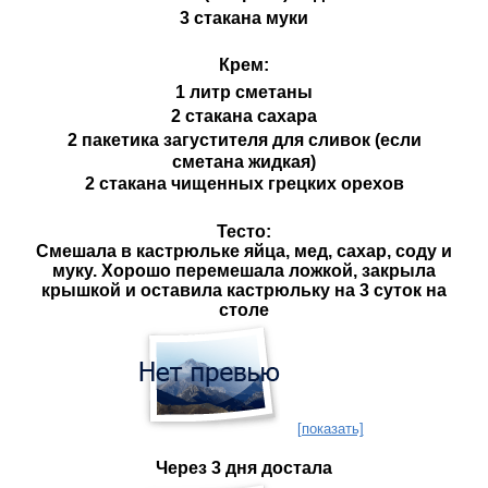
3 стакана муки
Крем:
1 литр сметаны
2 стакана сахара
2 пакетика загустителя для сливок (если
сметана жидкая)
2 стакана чищенных грецких орехов
Тесто:
Смешала в кастрюльке яйца, мед, сахар, соду и
муку. Хорошо перемешала ложкой, закрыла
крышкой и оставила кастрюльку на 3 суток на
столе
[показать]
Через 3 дня достала