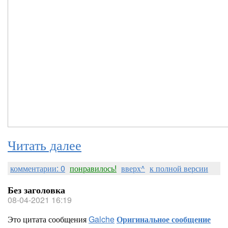
Читать далее
комментарии: 0
понравилось!
вверх^
к полной версии
Без заголовка
08-04-2021 16:19
Это цитата сообщения
Galche
Оригинальное сообщение