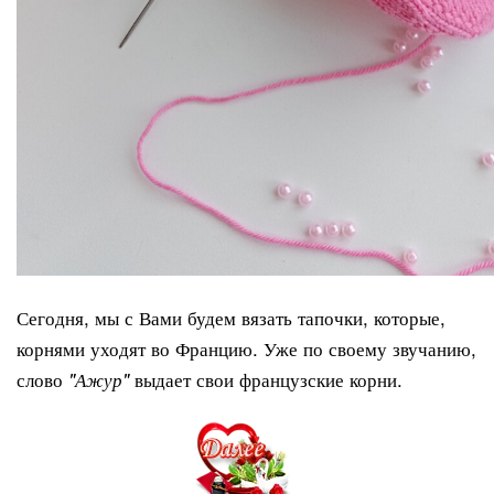
Сегодня, мы с Вами будем вязать тапочки, которые,
корнями уходят во Францию. Уже по своему звучанию,
слово
выдает свои французские корни.
"Ажур"