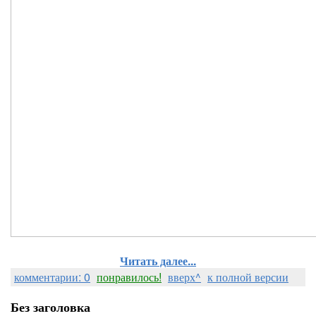
Читать далее...
комментарии: 0
понравилось!
вверх^
к полной версии
Без заголовка