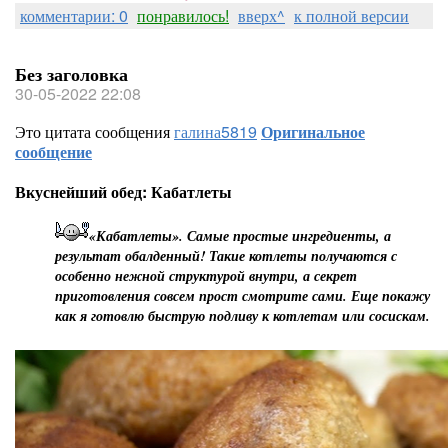
комментарии: 0
понравилось!
вверх^
к полной версии
Без заголовка
30-05-2022 22:08
Это цитата сообщения
галина5819
Оригинальное
сообщение
Вкуснейший обед: Кабатлеты
«Кабатлеты». Самые простые ингредиенты, а
результат обалденный! Такие котлеты получаются с
особенно нежной структурой внутри, а секрет
приготовления совсем прост смотрите сами. Еще покажу
как я готовлю быструю подливу к котлетам или сосискам.