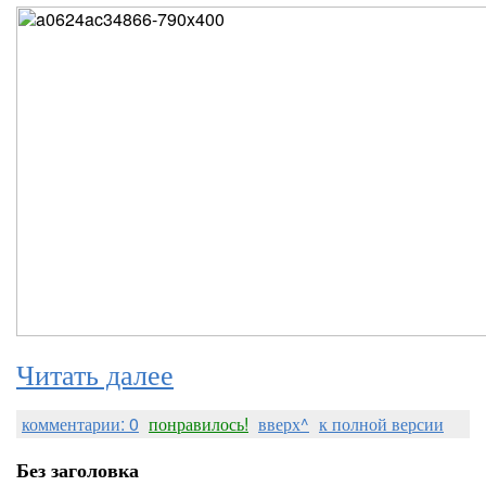
Читать далее
комментарии: 0
понравилось!
вверх^
к полной версии
Без заголовка