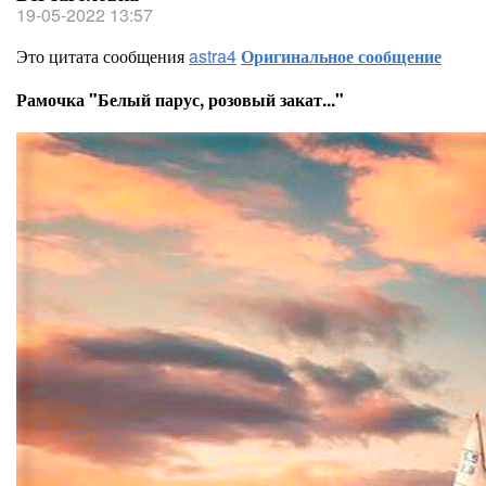
19-05-2022 13:57
Это цитата сообщения
astra4
Оригинальное сообщение
Рамочка "Белый парус, розовый закат..."