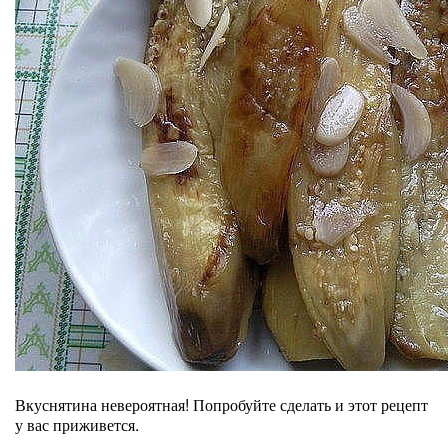
Вкуснятина невероятная! Попробуйте сделать и этот рецепт
у вас приживется.