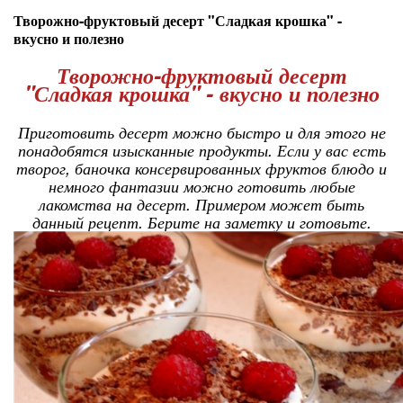
Творожно-фруктовый десерт "Сладкая крошка" -
вкусно и полезно
Творожно-фруктовый десерт
"Сладкая крошка" - вкусно и полезно
Приготовить десерт можно быстро и для этого не
понадобятся изысканные продукты. Если у вас есть
творог, баночка консервированных фруктов блюдо и
немного фантазии можно готовить любые
лакомства на десерт. Примером может быть
данный рецепт. Берите на заметку и готовьте.