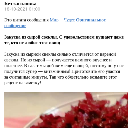
Без заголовка
18-10-2021 01:00
Это цитата сообщения
Мир__Чудес
Оригинальное
сообщение
Закуска из сырой свеклы. С удовольствием кушают даже
те, кто не любит этот овощ
Закуска из сырной свеклы сильно отличается от вареной
свеклы. Но из сырой — получается намного вкуснее и
полезнее. В салат мы добавим еще овощей, поэтому он у нас
получится супер — витаминным! Приготовить его удастся
за считанные минуты. Так что обязательно возьмите этот
рецепт на заметку!