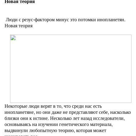
Новая теория
Люди с резус-фактором минус это потомки инопланетян.
Новая теория
Некоторые люди верят в то, что среди нас есть
инопланетяне, но они даже не представляют себе, насколько
близки они к истине. Несколько лет назад исследователи,
основываясь на изучении генетического материала,
выдвинули любопытную теорию, которая может