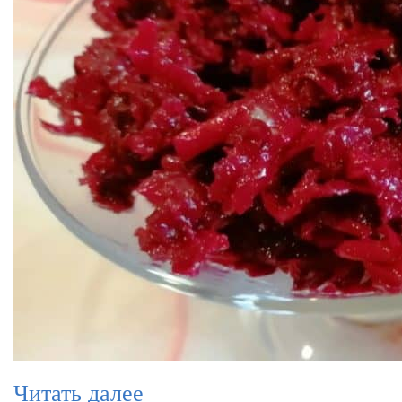
Читать далее