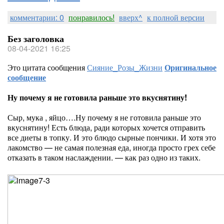
комментарии: 0
понравилось!
вверх^
к полной версии
Без заголовка
08-04-2021 16:25
Это цитата сообщения
Сияние_Розы_Жизни
Оригинальное
сообщение
Ну почему я не готовила раньше это вкуснятину!
Сыр, мука , яйцо….Ну почему я не готовила раньше это
вкуснятину! Есть блюда, ради которых хочется отправить
все диеты в топку. И это блюдо сырные пончики. И хотя это
лакомство — не самая полезная еда, иногда просто грех себе
отказать в таком наслаждении. — как раз одно из таких.