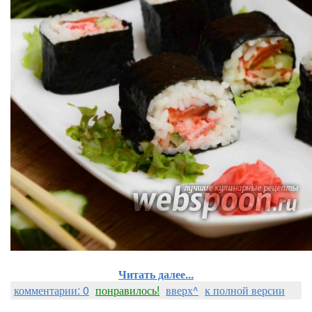
Читать далее...
комментарии: 0
понравилось!
вверх^
к полной версии