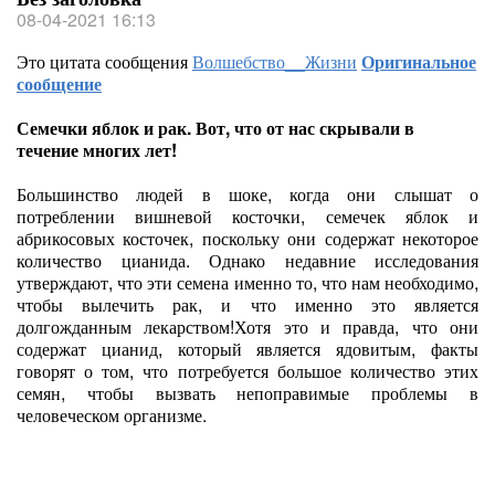
08-04-2021 16:13
Это цитата сообщения
Волшебство__Жизни
Оригинальное
сообщение
Семечки яблок и рак. Вот, что от нас скрывали в
течение многих лет!
Большинство людей в шоке, когда они слышат о
потреблении вишневой косточки, семечек яблок и
абрикосовых косточек, поскольку они содержат некоторое
количество цианида. Однако недавние исследования
утверждают, что эти семена именно то, что нам необходимо,
чтобы вылечить рак, и что именно это является
долгожданным лекарством!Хотя это и правда, что они
содержат цианид, который является ядовитым, факты
говорят о том, что потребуется большое количество этих
семян, чтобы вызвать непоправимые проблемы в
человеческом организме.