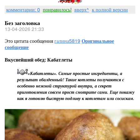
комментарии: 0
понравилось!
вверх^
к полной версии
Без заголовка
13-04-2026 21:33
Это цитата сообщения
галина5819
Оригинальное
сообщение
Вкуснейший обед: Кабатлеты
«Кабатлеты». Самые простые ингредиенты, а
результат обалденный! Такие котлеты получаются с
особенно нежной структурой внутри, а секрет
приготовления совсем прост смотрите сами. Еще покажу
как я готовлю быструю подливу к котлетам или сосискам.