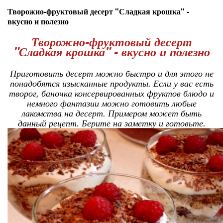
Творожно-фруктовый десерт "Сладкая крошка" -
вкусно и полезно
Творожно-фруктовый десерт
"Сладкая крошка" - вкусно и полезно
Приготовить десерт можно быстро и для этого не
понадобятся изысканные продукты. Если у вас есть
творог, баночка консервированных фруктов блюдо и
немного фантазии можно готовить любые
лакомства на десерт. Примером может быть
данный рецепт. Берите на заметку и готовьте.