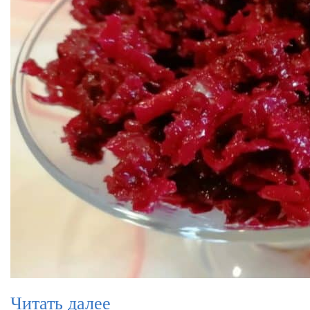
Читать далее