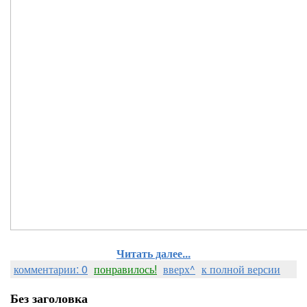
Читать далее...
комментарии: 0
понравилось!
вверх^
к полной версии
Без заголовка