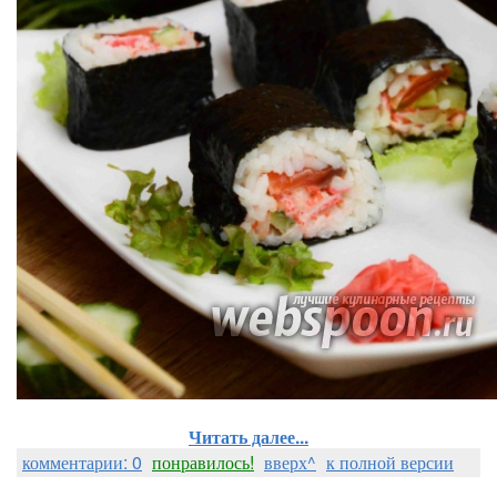
Читать далее...
комментарии: 0
понравилось!
вверх^
к полной версии