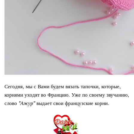
Сегодня, мы с Вами будем вязать тапочки, которые,
корнями уходят во Францию. Уже по своему звучанию,
слово
выдает свои французские корни.
"Ажур"