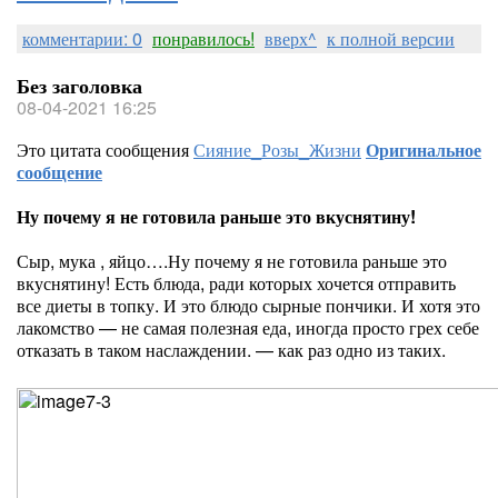
комментарии: 0
понравилось!
вверх^
к полной версии
Без заголовка
08-04-2021 16:25
Это цитата сообщения
Сияние_Розы_Жизни
Оригинальное
сообщение
Ну почему я не готовила раньше это вкуснятину!
Сыр, мука , яйцо….Ну почему я не готовила раньше это
вкуснятину! Есть блюда, ради которых хочется отправить
все диеты в топку. И это блюдо сырные пончики. И хотя это
лакомство — не самая полезная еда, иногда просто грех себе
отказать в таком наслаждении. — как раз одно из таких.