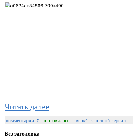
Читать далее
комментарии: 0
понравилось!
вверх^
к полной версии
Без заголовка