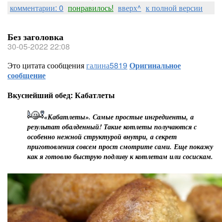
комментарии: 0
понравилось!
вверх^
к полной версии
Без заголовка
30-05-2022 22:08
Это цитата сообщения
галина5819
Оригинальное
сообщение
Вкуснейший обед: Кабатлеты
«Кабатлеты». Самые простые ингредиенты, а
результат обалденный! Такие котлеты получаются с
особенно нежной структурой внутри, а секрет
приготовления совсем прост смотрите сами. Еще покажу
как я готовлю быструю подливу к котлетам или сосискам.