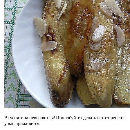
Вкуснятина невероятная! Попробуйте сделать и этот рецепт
у вас приживется.