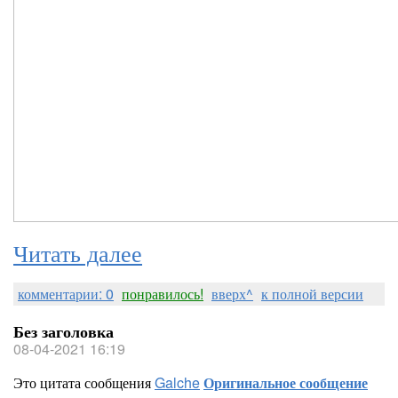
Читать далее
комментарии: 0
понравилось!
вверх^
к полной версии
Без заголовка
08-04-2021 16:19
Это цитата сообщения
Galche
Оригинальное сообщение