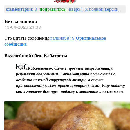
комментарии: 0
понравилось!
вверх^
к полной версии
Без заголовка
13-04-2026 21:33
Это цитата сообщения
галина5819
Оригинальное
сообщение
Вкуснейший обед: Кабатлеты
«Кабатлеты». Самые простые ингредиенты, а
результат обалденный! Такие котлеты получаются с
особенно нежной структурой внутри, а секрет
приготовления совсем прост смотрите сами. Еще покажу
как я готовлю быструю подливу к котлетам или сосискам.