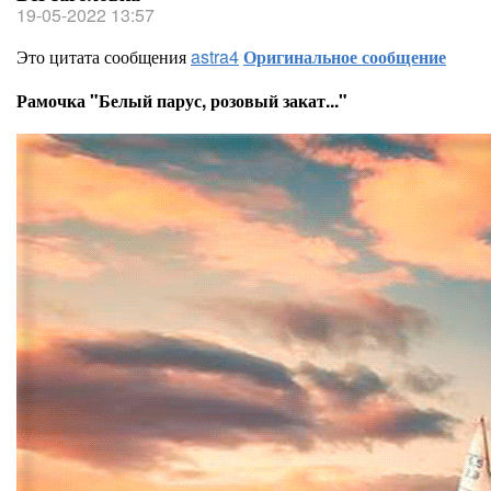
19-05-2022 13:57
Это цитата сообщения
astra4
Оригинальное сообщение
Рамочка "Белый парус, розовый закат..."