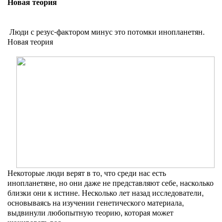
Новая теория
Люди с резус-фактором минус это потомки инопланетян.
Новая теория
Некоторые люди верят в то, что среди нас есть
инопланетяне, но они даже не представляют себе, насколько
близки они к истине. Несколько лет назад исследователи,
основываясь на изучении генетического материала,
выдвинули любопытную теорию, которая может