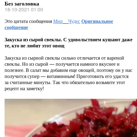
Без заголовка
18-10-2021 01:00
Это цитата сообщения
Мир__Чудес
Оригинальное
сообщение
Закуска из сырой свеклы. С удовольствием кушают даже
те, кто не любит этот овощ
Закуска из сырной свеклы сильно отличается от вареной
свеклы. Но из сырой — получается намного вкуснее и
полезнее. В салат мы добавим еще овощей, поэтому он у нас
получится супер — витаминным! Приготовить его удастся
за считанные минуты. Так что обязательно возьмите этот
рецепт на заметку!