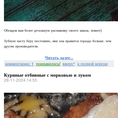
Обещала вам более детальную распаковку своего заказа, ловите)
Зубную пасту беру постоянно, мне она нравится гораздо больше, чем
другие производители.
Читать далее...
комментарии: 1
понравилось!
вверх^
к полной версии
Куриные отбивные с морковью и луком
28-11-2024 14:55