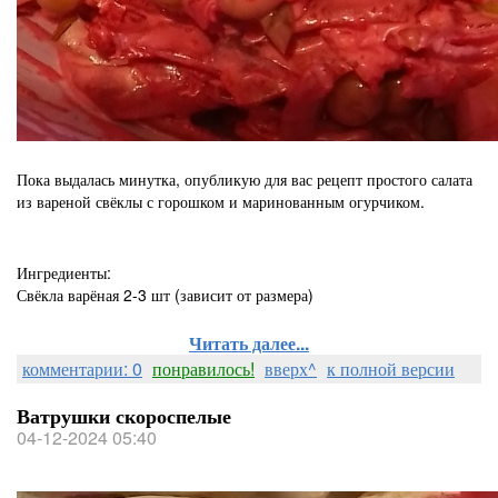
Пока выдалась минутка, опубликую для вас рецепт простого салата
из вареной свёклы с горошком и маринованным огурчиком.
Ингредиенты:
Свёкла варёная 2-3 шт (зависит от размера)
Читать далее...
комментарии: 0
понравилось!
вверх^
к полной версии
Ватрушки скороспелые
04-12-2024 05:40