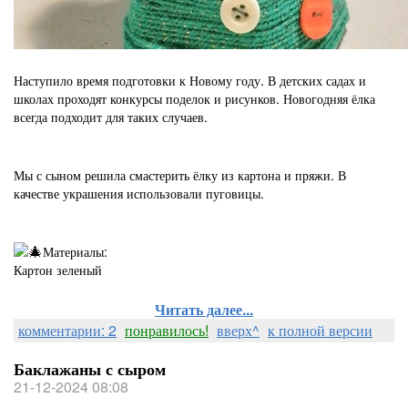
Наступило время подготовки к Новому году. В детских садах и
школах проходят конкурсы поделок и рисунков. Новогодняя ёлка
всегда подходит для таких случаев.
Мы с сыном решила смастерить ёлку из картона и пряжи. В
качестве украшения использовали пуговицы.
Материалы:
Картон зеленый
Читать далее...
комментарии: 2
понравилось!
вверх^
к полной версии
Баклажаны с сыром
21-12-2024 08:08