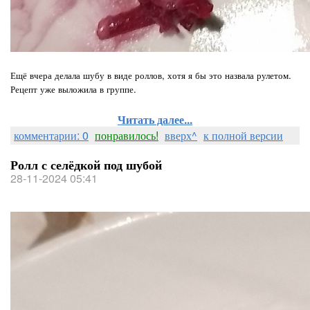
Ещё вчера делала шубу в виде роллов, хотя я бы это назвала рулетом.
Рецепт уже выложила в группе.
Читать далее...
комментарии: 0
понравилось!
вверх^
к полной версии
Ролл с селёдкой под шубой
28-11-2024 05:41