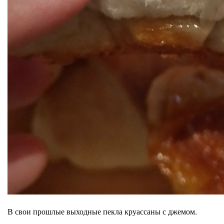
В свои прошлые выходные пекла круассаны с джемом.