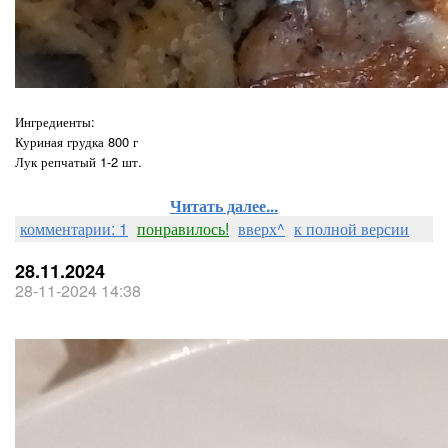
Ингредиенты:
Куриная грудка 800 г
Лук репчатый 1-2 шт.
Читать далее...
комментарии: 1
понравилось!
вверх^
к полной версии
28.11.2024
28-11-2024 14:38