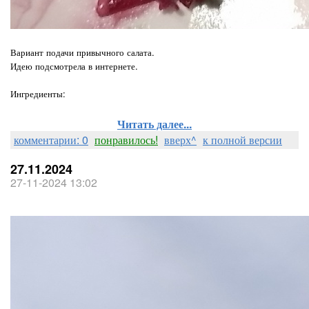
Вариант подачи привычного салата.
Идею подсмотрела в интернете.
Ингредиенты:
Читать далее...
комментарии: 0
понравилось!
вверх^
к полной версии
27.11.2024
27-11-2024 13:02