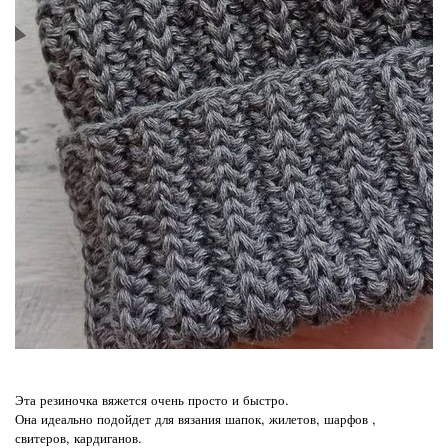
Эта резиночка вяжется очень просто и быстро.
Она идеально подойдет для вязания шапок, жилетов, шарфов ,
свитеров, кардиганов.