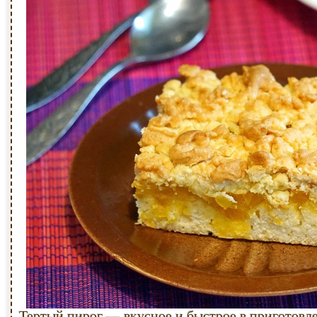
Тертый пирог — вкусное и быстрое в приготовл