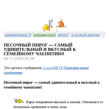
комментарии: 0
понравилось!
вверх^
к полной версии
ПЕСОЧНЫЙ ПИРОГ — САМЫЙ
УДИВИТЕЛЬНЫЙ И ВКУСНЫЙ К
СЕМЕЙНОМУ ЧАЕПИТИЮ!
02-11-2022 20:38
Это цитата сообщения
галина5819
Оригинальное
сообщение
Песочный пирог — самый удивительный и вкусный к
семейному чаепитию!
Пирог невероятно вкусный и мягкий. Готовится из
доступных продуктов и очень легко.