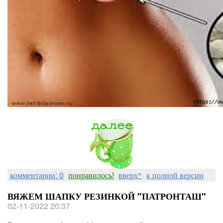
комментарии: 0
понравилось!
вверх^
к полной версии
ВЯЖЕМ ШАПКУ РЕЗИНКОЙ "ПАТРОНТАШ"
02-11-2022 20:37