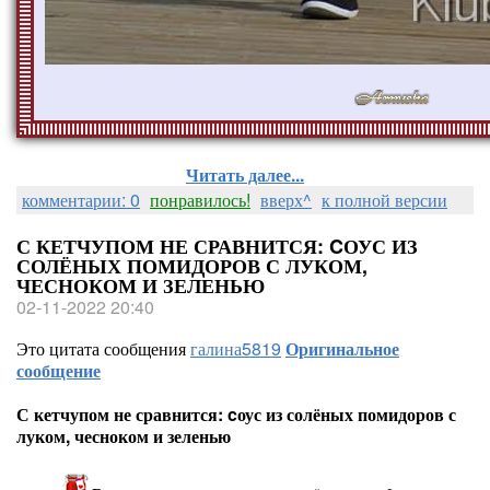
Читать далее...
комментарии: 0
понравилось!
вверх^
к полной версии
С КЕТЧУПОМ НЕ СРАВНИТСЯ: CОУС ИЗ
СОЛЁНЫХ ПОМИДОРОВ С ЛУКОМ,
ЧЕСНОКОМ И ЗЕЛЕНЬЮ
02-11-2022 20:40
Это цитата сообщения
галина5819
Оригинальное
сообщение
С кетчупом не сравнится: cоус из солёных помидоров с
луком, чесноком и зеленью