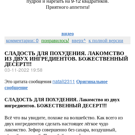
пудрой и нарезать на 9-12 квадратиков.
Приятного аппетита!
видео
комментарии: 0
понравилось!
вверх^
к полной версии
СЛАДОСТЬ ДЛЯ ПОХУДЕНИЯ. ЛАКОМСТВО
ИЗ ДВУХ ИНГРЕДИЕНТОВ. БОЖЕСТВЕННЫЙ
ДЕСЕРТ!!!
03-11-2022 19:58
Это цитата сообщения
natali2311
Оригинальное
сообщение
СЛАДОСТЬ ДЛЯ ПОХУДЕНИЯ. Лакомство из двух
ингредиентов. БОЖЕСТВЕННЫЙ ДЕСЕРТ!!!
Всё что вы увидите, похоже на волшебство. Как всего из
двух ингредиентов сделать настоящее лёгкое чудо
лакомство. Зефир совершенно без сахара, воздушный,