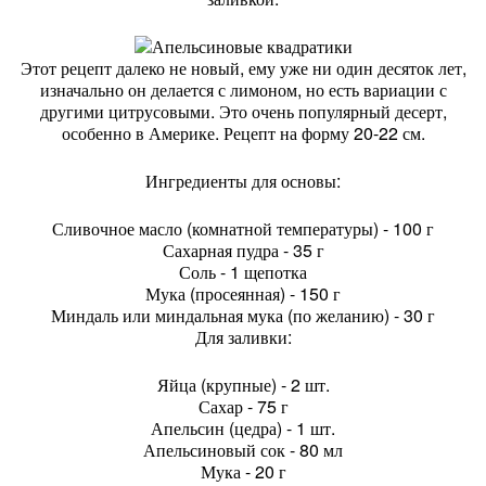
Этот рецепт далеко не новый, ему уже ни один десяток лет,
изначально он делается с лимоном, но есть вариации с
другими цитрусовыми. Это очень популярный десерт,
особенно в Америке. Рецепт на форму 20-22 см.
Ингредиенты для основы:
Сливочное масло (комнатной температуры) - 100 г
Сахарная пудра - 35 г
Соль - 1 щепотка
Мука (просеянная) - 150 г
Миндаль или миндальная мука (по желанию) - 30 г
Для заливки:
Яйца (крупные) - 2 шт.
Сахар - 75 г
Апельсин (цедра) - 1 шт.
Апельсиновый сок - 80 мл
Мука - 20 г