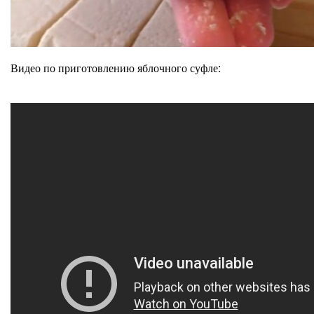
Видео по приготовлению яблочного суфле: