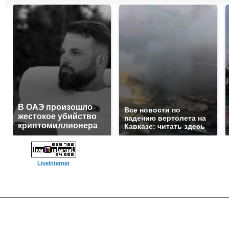
В ОАЭ произошло
Все новости по
жестокое убийство
падению вертолета на
криптомиллионера
Кавказе: читать здесь
LiveInternet