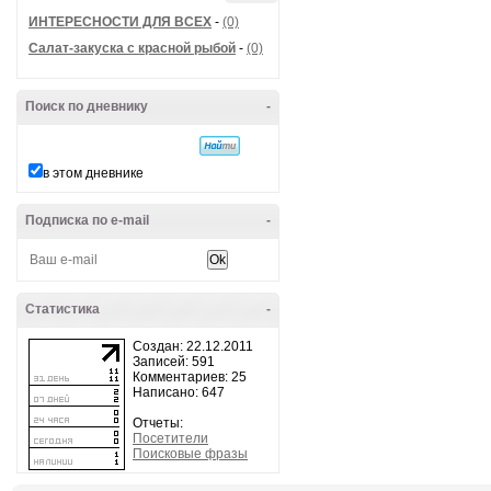
ИНТЕРЕСНОСТИ ДЛЯ ВСЕХ
-
(0)
Салат-закуска с красной рыбой
-
(0)
Поиск по дневнику
-
в этом дневнике
Подписка по e-mail
-
Статистика
-
Создан: 22.12.2011
Записей: 591
Комментариев: 25
Написано: 647
Отчеты:
Посетители
Поисковые фразы