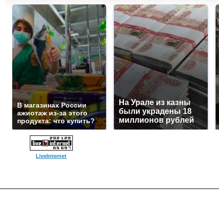
На Урале из казны
В магазинах России
были украдены 18
ажиотаж из-за этого
миллионов рублей
продукта: что купить?
LiveInternet