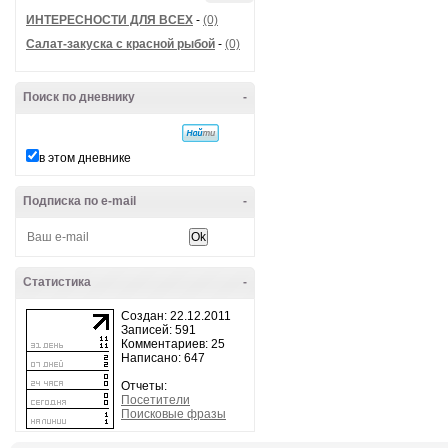
ИНТЕРЕСНОСТИ ДЛЯ ВСЕХ
-
(0)
Салат-закуска с красной рыбой
-
(0)
Поиск по дневнику
-
в этом дневнике
Подписка по e-mail
-
Статистика
-
Создан: 22.12.2011
Записей: 591
Комментариев: 25
Написано: 647
Отчеты:
Посетители
Поисковые фразы