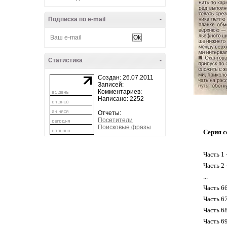
Подписка по e-mail
-
Статистика
-
Создан: 26.07.2011
Записей:
Комментариев:
Написано: 2252
Отчеты:
Посетители
Поисковые фразы
Серия с
Часть 1 
Часть 2 
...
Часть 6
Часть 6
Часть 6
Часть 6