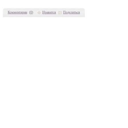
Комментарии
(
0
)
Нравится
Поделиться