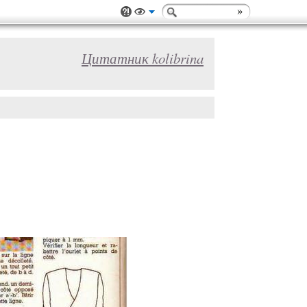
Цитатник kolibrina