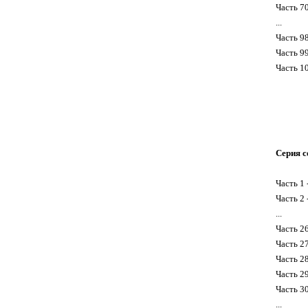
Часть 7
...
Часть 9
Часть 9
Часть 1
Серия с
Часть 1 
Часть 2 
...
Часть 2
Часть 2
Часть 2
Часть 2
Часть 3
...