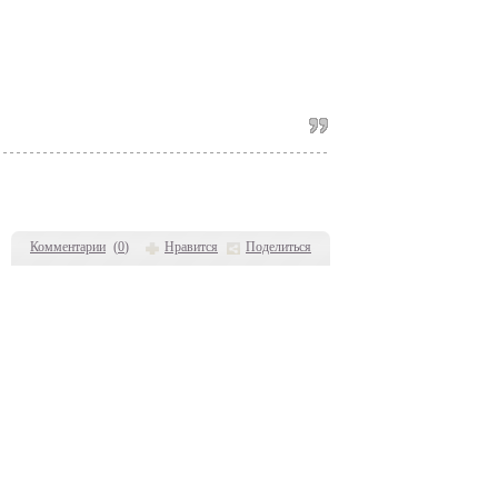
Комментарии
(
0
)
Нравится
Поделиться