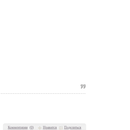
Комментарии
(
0
)
Нравится
Поделиться