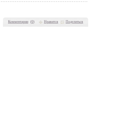
Комментарии
(
0
)
Нравится
Поделиться