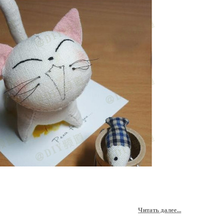
Читать далее...