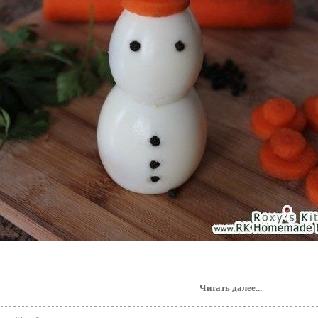
Читать далее...